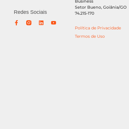
Business
Setor Bueno, Goiânia/GO
Redes Sociais
74.215-170
Política de Privacidade
Termos de Uso