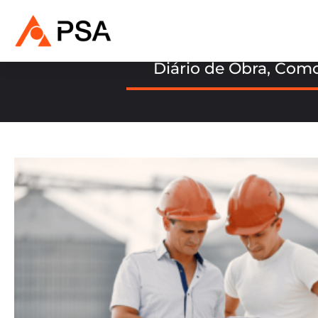
Diário de Obra, Como