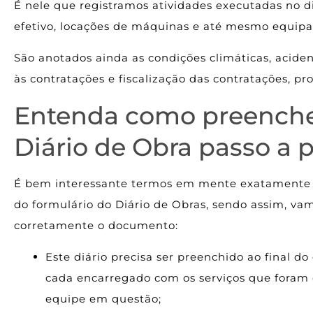
É nele que registramos atividades executadas no dia
efetivo, locações de máquinas e até mesmo equipa
São anotados ainda as condições climáticas, aciden
às contratações e fiscalização das contratações, pr
Entenda como preencher
Diário de Obra passo a 
É bem interessante termos em mente exatamente 
do formulário do Diário de Obras, sendo assim, va
corretamente o documento:
Este diário precisa ser preenchido ao final do 
cada encarregado com os serviços que foram
equipe em questão;