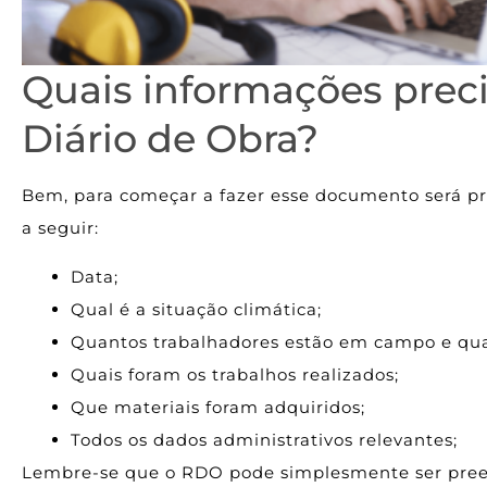
Quais informações precis
Diário de Obra?
Bem, para começar a fazer esse documento será pr
a seguir:
Data;
Qual é a situação climática;
Quantos trabalhadores estão em campo e qua
Quais foram os trabalhos realizados;
Que materiais foram adquiridos;
Todos os dados administrativos relevantes;
Lembre-se que o RDO pode simplesmente ser pree