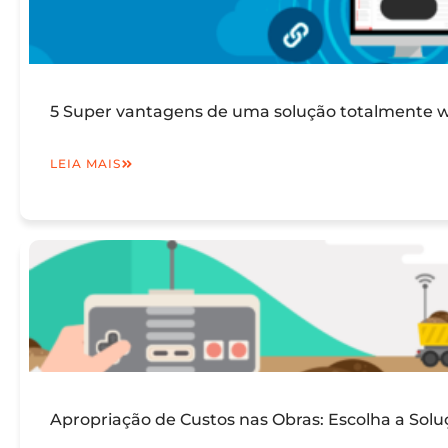
5 Super vantagens de uma solução totalmente we
LEIA MAIS
Apropriação de Custos nas Obras: Escolha a Solu