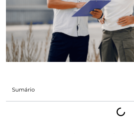
Sumário