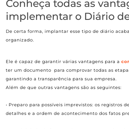
Conheça todas as vanta
implementar o Diário d
De certa forma, implantar esse tipo de diário aca
organizado.
Ele é capaz de garantir várias vantagens para a
con
ter um documento para comprovar todas as etapas 
garantindo a transparência para sua empresa.
Além de que outras vantagens são as seguintes:
• Preparo para possíveis imprevistos: os registros 
detalhes e a ordem de acontecimento dos fatos pre