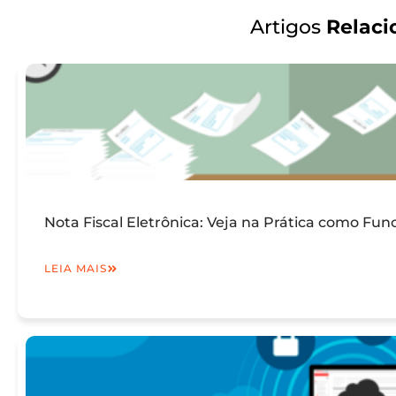
Artigos
Relaci
Nota Fiscal Eletrônica: Veja na Prática como Fun
LEIA MAIS