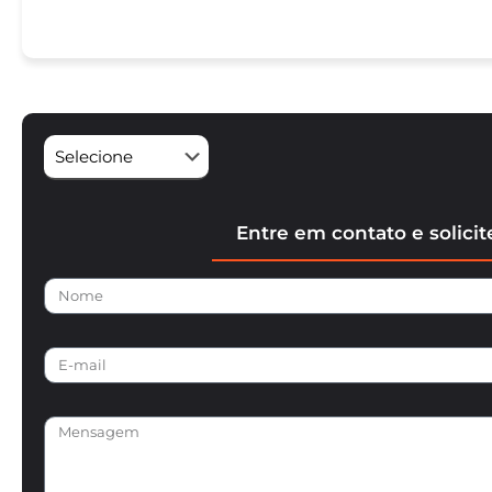
Entre em contato e solici