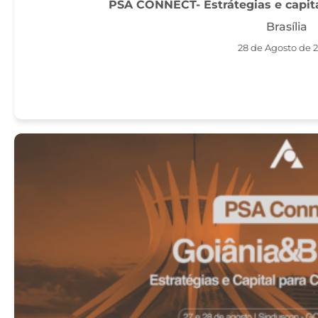
PSA CONNECT- Estrátegias e capital
Brasília
28 de Agosto de 