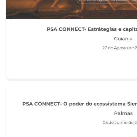
PSA CONNECT- Estrátegias e capital
Goiânia
27 de Agosto de 
PSA CONNECT- O poder do ecossistema Sieng
Palmas
05 de Junho de 