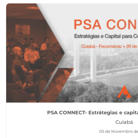
PSA CONNECT- Estrátegias e capital
Cuiabá
05 de Novembro d