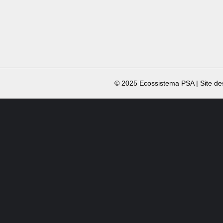
​ © 2025 Ecossistema PSA | Site d