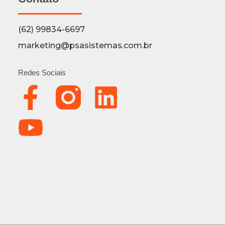
(62) 99834-6697
marketing@psasistemas.com.br
Redes Sociais