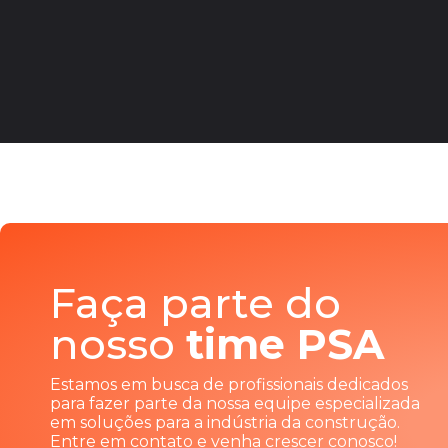
Faça parte do
nosso
time PSA
Estamos em busca de profissionais dedicados
para fazer parte da nossa equipe especializada
em soluções para a indústria da construção.
Entre em contato e venha crescer conosco!