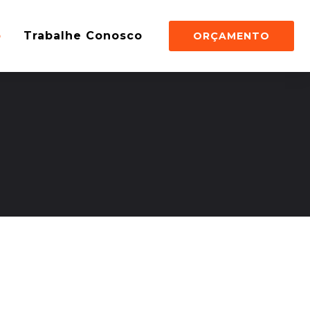
o
Trabalhe Conosco
ORÇAMENTO