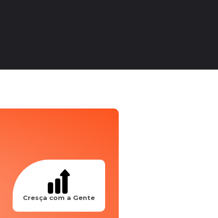
Cresça com a Gente