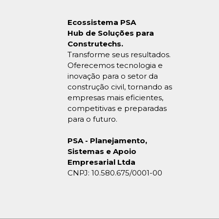
Ecossistema PSA
Hub de Soluções para
Construtechs.
Transforme seus resultados.
Oferecemos tecnologia e
inovação para o setor da
construção civil, tornando as
empresas mais eficientes,
competitivas e preparadas
para o futuro.
PSA - Planejamento,
Sistemas e Apoio
Empresarial Ltda
CNPJ: 10.580.675/0001-00