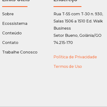
Sobre
Rua T-55 com T-30 n. 930,
Salas 1506 a 1510 Ed. Walk
Ecossistema
Business
Conteúdo
Setor Bueno, Goiânia/GO
Contato
74.215-170
Trabalhe Conosco
Política de Privacidade
Termos de Uso