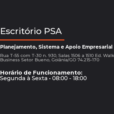
Escritório PSA
Planejamento, Sistema e Apoio Empresarial
Rua T-55 com T-30 n. 930, Salas 1506 a 1510 Ed. Wal
Business Setor Bueno, Goiânia/GO 74.215-170
Horário de Funcionamento:
Segunda à Sexta • 08:00 - 18:00