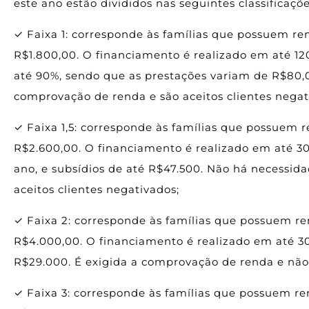
este ano estão divididos nas seguintes classificaçõe
✓ Faixa 1: corresponde às famílias que possuem r
R$1.800,00. O financiamento é realizado em até 12
até 90%, sendo que as prestações variam de R$80,
comprovação de renda e são aceitos clientes negat
✓ Faixa 1,5: corresponde às famílias que possuem 
R$2.600,00. O financiamento é realizado em até 3
ano, e subsídios de até R$47.500. Não há necessi
aceitos clientes negativados;
✓ Faixa 2: corresponde às famílias que possuem r
R$4.000,00. O financiamento é realizado em até 30
R$29.000. É exigida a comprovação de renda e não 
✓ Faixa 3: corresponde às famílias que possuem r