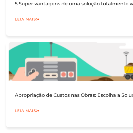
5 Super vantagens de uma solução totalmente we
LEIA MAIS
Apropriação de Custos nas Obras: Escolha a Solu
LEIA MAIS