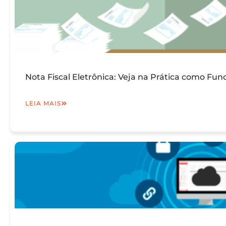
Nota Fiscal Eletrônica: Veja na Prática como Fun
LEIA MAIS