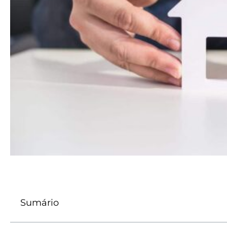
Sumário