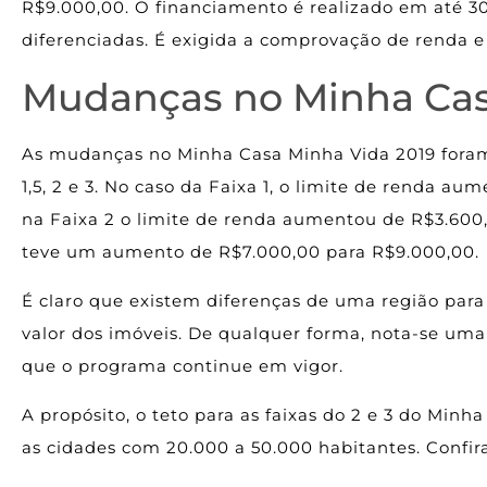
R$9.000,00. O financiamento é realizado em até 30
diferenciadas. É exigida a comprovação de renda e 
Mudanças no Minha Cas
As mudanças no Minha Casa Minha Vida 2019 foram
1,5, 2 e 3. No caso da Faixa 1, o limite de renda a
na Faixa 2 o limite de renda aumentou de R$3.600,
teve um aumento de R$7.000,00 para R$9.000,00.
É claro que existem diferenças de uma região para o
valor dos imóveis. De qualquer forma, nota-se um
que o programa continue em vigor.
A propósito, o teto para as faixas do 2 e 3 do Minh
as cidades com 20.000 a 50.000 habitantes. Confira