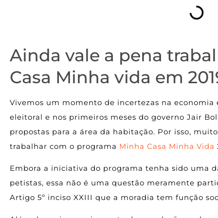
Ainda vale a pena traba
Casa Minha vida em 201
Vivemos um momento de incertezas na economia e 
eleitoral e nos primeiros meses do governo Jair Bo
propostas para a área da habitação. Por isso, muit
trabalhar com o programa
Minha Casa Minha Vida
Embora a iniciativa do programa tenha sido uma d
petistas, essa não é uma questão meramente partid
Artigo 5º inciso XXIII que a moradia tem função soc