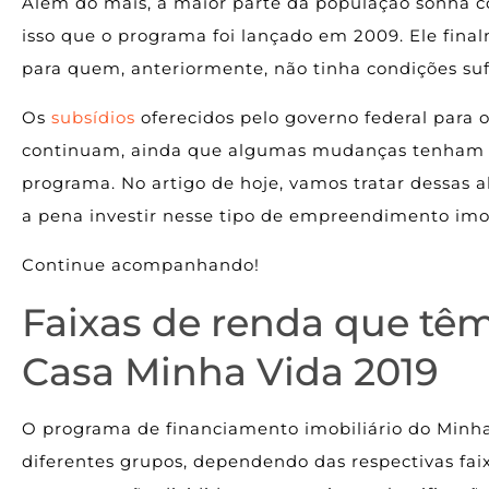
Além do mais, a maior parte da população sonha c
isso que o programa foi lançado em 2009. Ele final
para quem, anteriormente, não tinha condições suf
Os
subsídios
oferecidos pelo governo federal para 
continuam, ainda que algumas mudanças tenham si
programa. No artigo de hoje, vamos tratar dessas a
a pena investir nesse tipo de empreendimento imob
Continue acompanhando!
Faixas de renda que têm
Casa Minha Vida 2019
O programa de financiamento imobiliário do Minh
diferentes grupos, dependendo das respectivas faix