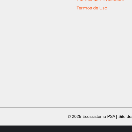
Termos de Uso
​ © 2025 Ecossistema PSA | Site d