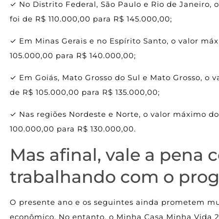
✓ No Distrito Federal, São Paulo e Rio de Janeiro,
foi de R$ 110.000,00 para R$ 145.000,00;
✓ Em Minas Gerais e no Espírito Santo, o valor má
105.000,00 para R$ 140.000,00;
✓ Em Goiás, Mato Grosso do Sul e Mato Grosso, o v
de R$ 105.000,00 para R$ 135.000,00;
✓ Nas regiões Nordeste e Norte, o valor máximo do
100.000,00 para R$ 130.000,00.
Mas afinal, vale a pena 
trabalhando com o pro
O presente ano e os seguintes ainda prometem mu
econômico. No entanto, o Minha Casa Minha Vida 