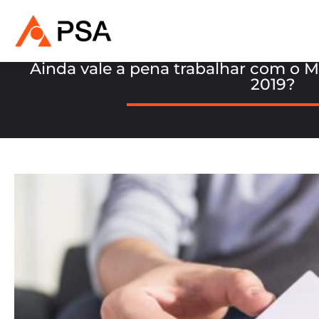
Ainda vale a pena trabalhar com o 
2019?