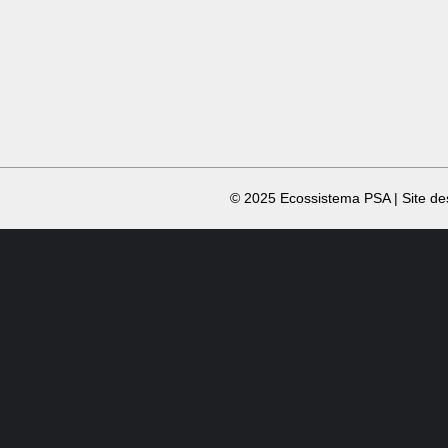
​ © 2025 Ecossistema PSA | Site d