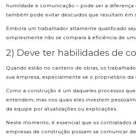
humildade e comunicação – pode ser a diferença 
também pode evitar descuidos que resultam em sé
Embora um trabalhador altamente qualificado seja
simplesmente não se compara à eficiência de uma 
2) Deve ter habilidades de 
Quando estão no canteiro de obras, os trabalhado
sua empresa, especialmente se o proprietário d
Como a construção é um daqueles processos que 
entendem, mas nos quais eles investem pessoal
da equipe por atualizações ou explicações.
Neste momento, é essencial que os contratados d
empresas de construção possam se comunicar de m