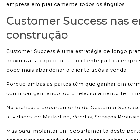
empresa em praticamente todos os ângulos.
Customer Success nas 
construção
Customer Success é uma estratégia de longo praz
maximizar a experiência do cliente junto à empre
pode mais abandonar o cliente após a venda.
Porque ambas as partes têm que ganhar em termo
continuar ganhando, ou o relacionamento termina
Na prática, o departamento de Customer Success
atividades de Marketing, Vendas, Serviços Profissi
Mas para implantar um departamento deste por