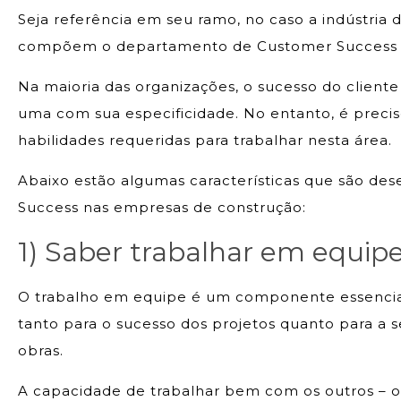
Seja referência em seu ramo, no caso a indústria d
compõem o departamento de Customer Success d
Na maioria das organizações, o sucesso do cliente 
uma com sua especificidade. No entanto, é preciso
habilidades requeridas para trabalhar nesta área.
Abaixo estão algumas características que são d
Success nas empresas de construção:
1) Saber trabalhar em equip
O trabalho em equipe é um componente essencial 
tanto para o sucesso dos projetos quanto para a 
obras.
A capacidade de trabalhar bem com os outros – o