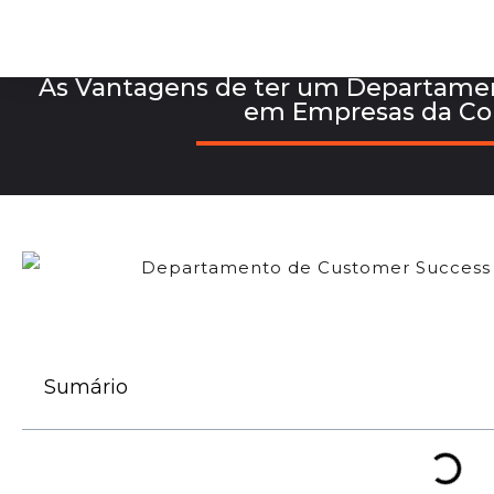
As Vantagens de ter um Departame
em Empresas da Co
Sumário