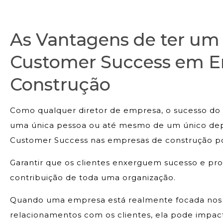
As Vantagens de ter u
Customer Success em E
Construção
Como qualquer diretor de empresa, o sucesso do
uma única pessoa ou até mesmo de um único dep
Customer Success nas empresas de construção po
Garantir que os clientes enxerguem sucesso e pr
contribuição de toda uma organização.
Quando uma empresa está realmente focada nos 
relacionamentos com os clientes, ela pode impact