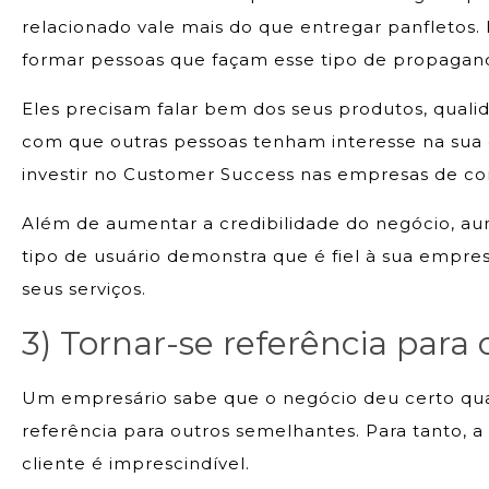
relacionado vale mais do que entregar panfletos. 
formar pessoas que façam esse tipo de propagan
Eles precisam falar bem dos seus produtos, quali
com que outras pessoas tenham interesse na sua co
investir no Customer Success nas empresas de co
Além de aumentar a credibilidade do negócio, aum
tipo de usuário demonstra que é fiel à sua empres
seus serviços.
3) Tornar-se referência para
Um empresário sabe que o negócio deu certo qua
referência para outros semelhantes. Para tanto, a
cliente é imprescindível.