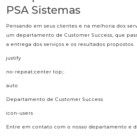
PSA Sistemas
Pensando em seus clientes e na melhoria dos ser
um departamento de Customer Success, que pass
a entrega dos serviços e os resultados propostos.
justify
no-repeat;center top;;
auto
Departamento de Customer Success
icon-users
Entre em contato com o nosso departamento e de