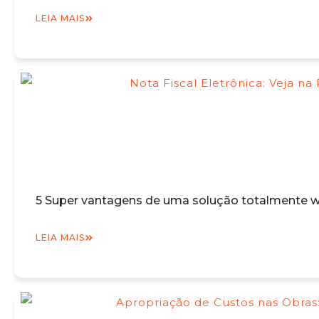
LEIA MAIS
5 Super vantagens de uma solução totalmente we
LEIA MAIS