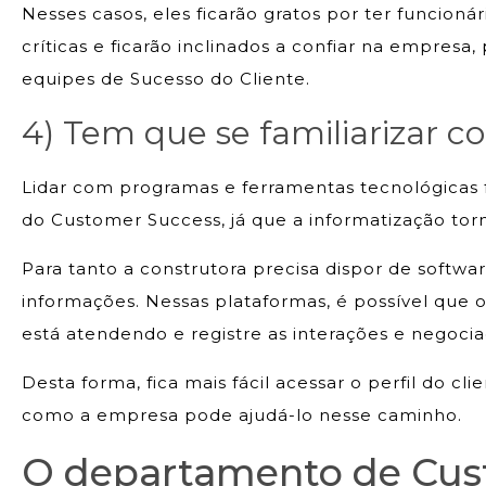
Nesses casos, eles ficarão gratos por ter funcion
críticas e ficarão inclinados a confiar na empresa
equipes de Sucesso do Cliente.
4) Tem que se familiarizar c
Lidar com programas e ferramentas tecnológicas f
do Customer Success, já que a informatização torna
Para tanto a construtora precisa dispor de softwa
informações. Nessas plataformas, é possível que o
está atendendo e registre as interações e negociaç
Desta forma, fica mais fácil acessar o perfil do cl
como a empresa pode ajudá-lo nesse caminho.
O departamento de Cus