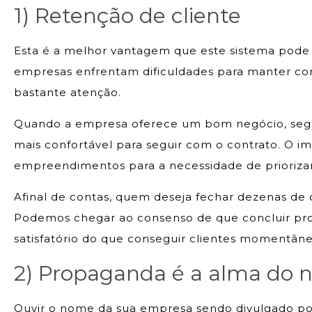
1) Retenção de cliente
Esta é a melhor vantagem que este sistema pode
empresas enfrentam dificuldades para manter cont
bastante atenção.
Quando a empresa oferece um bom negócio, seguro 
mais confortável para seguir com o contrato. O i
empreendimentos para a necessidade de priorizar
Afinal de contas, quem deseja fechar dezenas de 
Podemos chegar ao consenso de que concluir proj
satisfatório do que conseguir clientes momentâne
2) Propaganda é a alma do 
Ouvir o nome da sua empresa sendo divulgado por