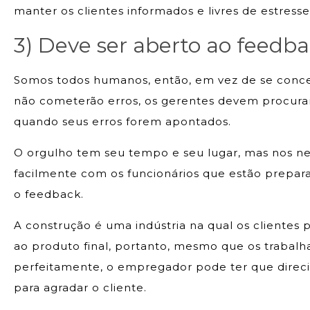
manter os clientes informados e livres de estresse
3) Deve ser aberto ao feedb
Somos todos humanos, então, em vez de se conce
não cometerão erros, os gerentes devem procurar
quando seus erros forem apontados.
O orgulho tem seu tempo e seu lugar, mas nos ne
facilmente com os funcionários que estão prepara
o feedback.
A construção é uma indústria na qual os clientes
ao produto final, portanto, mesmo que os trabalh
perfeitamente, o empregador pode ter que direci
para agradar o cliente.