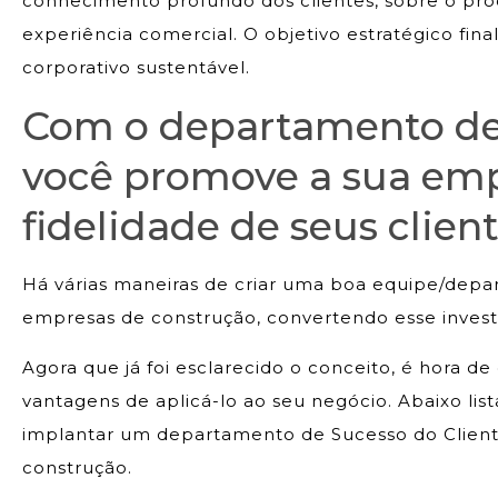
conhecimento profundo dos clientes, sobre o pr
experiência comercial. O objetivo estratégico fina
corporativo sustentável.
Com o departamento de
você promove a sua em
fidelidade de seus client
Há várias maneiras de criar uma boa equipe/dep
empresas de construção, convertendo esse inves
Agora que já foi esclarecido o conceito, é hora 
vantagens de aplicá-lo ao seu negócio. Abaixo lis
implantar um departamento de Sucesso do Clien
construção.