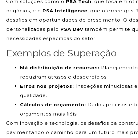
Com soluções como o
PSA Tech
, que foca em oti
negócios, e o
PSA Intelligence
, que oferece gest
desafios em oportunidades de crescimento. O de
personalizadas pelo
PSA Dev
também permite que
necessidades específicas do setor.
Exemplos de Superação
Má distribuição de recursos:
Planejamento 
reduziram atrasos e desperdícios.
Erros nos projetos:
Inspeções minuciosas e
qualidade.
Cálculos de orçamento:
Dados precisos e f
orçamentos mais fiéis.
Com inovação e tecnologia, os desafios da const
pavimentando o caminho para um futuro mais pro