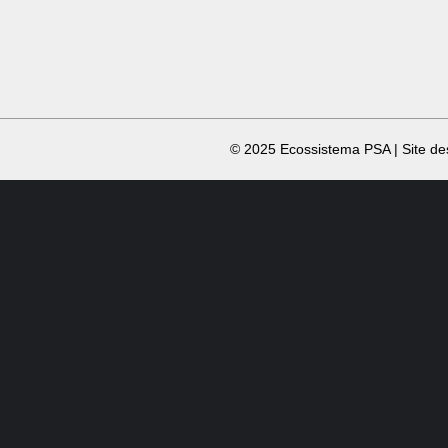
​ © 2025 Ecossistema PSA | Site d