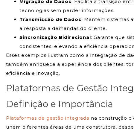
Migração de Dados
: Facilita a transição ent
tecnologias sem perder informações.
Transmissão de Dados
: Mantém sistemas a
a resposta a demandas do cliente.
Sincronização Bidirecional
: Garante que s
consistentes, elevando a eficiência operacion
Esses exemplos ilustram como a integração de da
também enriquece a experiência dos clientes, t
eficiência e inovação.
Plataformas de Gestão Inte
Definição e Importância
Plataformas de gestão integrada
na construção civ
unem diferentes áreas de uma construtora, desde 