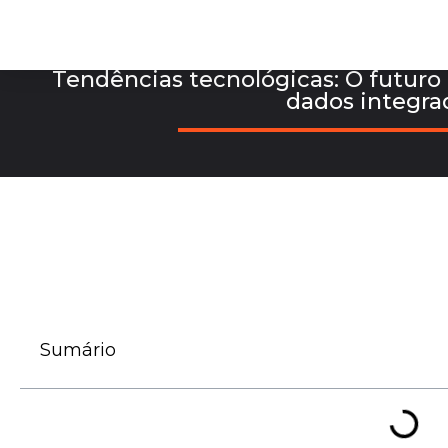
Tendências tecnológicas: O futuro 
dados integra
Sumário