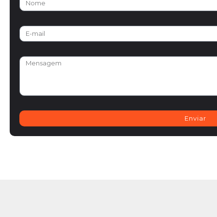
Enviar