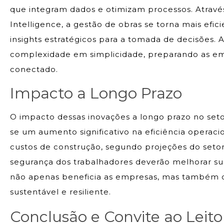
que integram dados e otimizam processos. Atrav
Intelligence, a gestão de obras se torna mais efi
insights estratégicos para a tomada de decisões. A 
complexidade em simplicidade, preparando as emp
conectado.
Impacto a Longo Prazo
O impacto dessas inovações a longo prazo no seto
se um aumento significativo na eficiência operac
custos de construção, segundo projeções do setor.
segurança dos trabalhadores deverão melhorar su
não apenas beneficia as empresas, mas também c
sustentável e resiliente.
Conclusão e Convite ao Leito