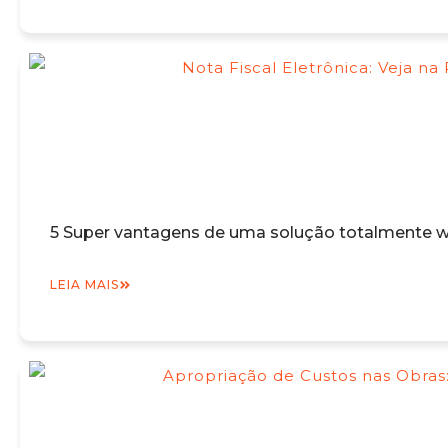
5 Super vantagens de uma solução totalmente we
LEIA MAIS