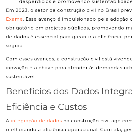
desperdícios e promovendo sustentabilidade
Em 2023, o setor da construção civil no Brasil p
Exame
. Esse avanço é impulsionado pela adoção 
obrigatório em projetos públicos, promovendo ma
de dados é essencial para garantir a eficiência, 
segura.
Com esses avanços, a construção civil está vivend
inovação é a chave para atender às demandas urb
sustentável.
Benefícios dos Dados Integr
Eficiência e Custos
A
integração de dados
na construção civil age c
melhorando a eficiência operacional. Com ela, g