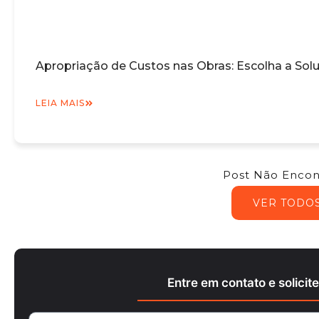
Apropriação de Custos nas Obras: Escolha a Sol
LEIA MAIS
Post Não Encon
VER TODO
Entre em contato e solici