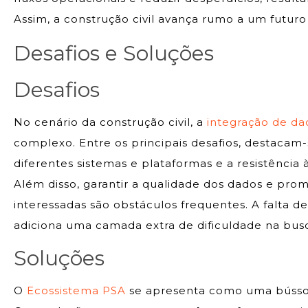
Assim, a construção civil avança rumo a um futuro 
Desafios e Soluções
Desafios
No cenário da construção civil, a
integração de da
complexo. Entre os principais desafios, destacam
diferentes sistemas e plataformas e a resistência 
Além disso, garantir a qualidade dos dados e pro
interessadas são obstáculos frequentes. A falta
adiciona uma camada extra de dificuldade na busc
Soluções
O
Ecossistema PSA
se apresenta como uma bússol