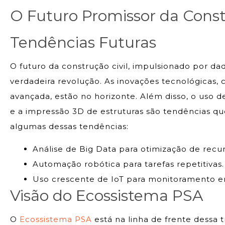
O Futuro Promissor da Const
Tendências Futuras
O futuro da construção civil, impulsionado por d
verdadeira revolução. As inovações tecnológicas,
avançada, estão no horizonte. Além disso, o uso
e a impressão 3D de estruturas são tendências q
algumas dessas tendências:
Análise de Big Data para otimização de recur
Automação robótica para tarefas repetitivas.
Uso crescente de IoT para monitoramento e
Visão do Ecossistema PSA
O
Ecossistema PSA
está na linha de frente dessa