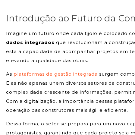
Introdução ao Futuro da Cons
Imagine um futuro onde cada tijolo é colocado co
dados integrados
que revolucionam a construção
está a capacidade de acompanhar projetos em te
elevando a qualidade das obras.
As
plataformas de gestão integrada
surgem como a
Elas não apenas unem diversos setores da cons
complexidade crescente de informações, permiti
Com a digitalização, a importância dessas platafo
operação das construtoras mais ágil e eficiente.
Dessa forma, o setor se prepara para um novo cap
protagonistas, garantindo que cada projeto seja 