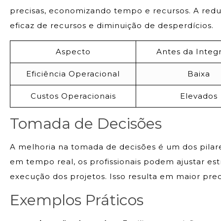
precisas, economizando tempo e recursos. A redu
eficaz de recursos e diminuição de desperdícios.
Aspecto
Antes da Integ
Eficiência Operacional
Baixa
Custos Operacionais
Elevados
Tomada de Decisões
A melhoria na tomada de decisões é um dos pilar
em tempo real, os profissionais podem ajustar es
execução dos projetos. Isso resulta em maior pre
Exemplos Práticos