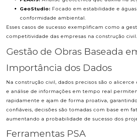
GeoStudio:
Focado em estabilidade e águas 
conformidade ambiental.
Esses casos de sucesso exemplificam como a gestã
competitividade das empresas na construção civil
Gestão de Obras Baseada e
Importância dos Dados
Na construção civil, dados precisos são o alicerc
e análise de informações em tempo real permite
rapidamente e ajam de forma proativa, garantindo
confiáveis, decisões são tomadas com base em fa
aumentando a probabilidade de sucesso dos proje
Ferramentas PSA