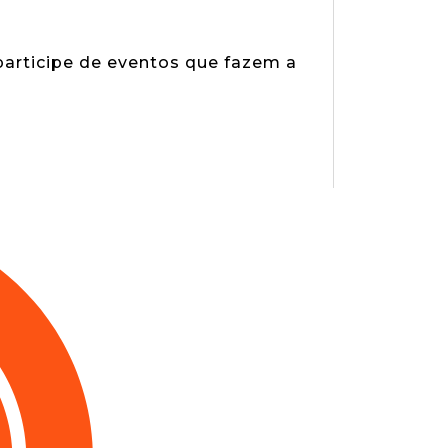
 participe de eventos que fazem a