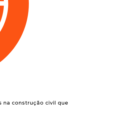
 na construção civil que