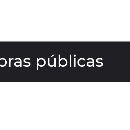
bras públicas