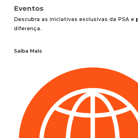
Eventos
Descubra as iniciativas exclusivas da PSA e
diferença.
Saiba Mais