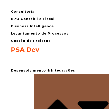
Consultoria
BPO Contábil e Fiscal
Business Intelligence
Levantamento de Processos
Gestão de Projetos
PSA Dev
Desenvolvimento & Integrações