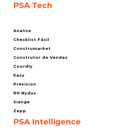
PSA Tech
Analize
Checklist Fácil
Construmarket
Construtor de Vendas
Coordly
Easy
Prevision
RH Nydus
Sienge
Zepp
PSA Intelligence