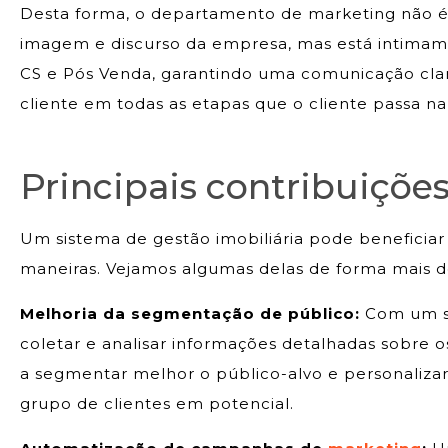
Desta forma, o departamento de marketing não é 
imagem e discurso da empresa, mas está intimam
CS e Pós Venda, garantindo uma comunicação cl
cliente em todas as etapas que o cliente passa n
Principais contribuiçõe
Um sistema de gestão imobiliária pode beneficia
maneiras. Vejamos algumas delas de forma mais d
Melhoria da segmentação de público:
Com um si
coletar e analisar informações detalhadas sobre o
a segmentar melhor o público-alvo e personalizar
grupo de clientes em potencial.