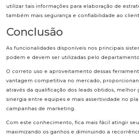
utilizar tais informações para elaboração de est
também mais segurança e confiabilidade ao client
Conclusão
As funcionalidades disponíveis nos principais sist
podem e devem ser utilizadas pelo departamento
O correto uso e aproveitamento dessas ferrament
vantagem competitiva no mercado, proporcionan
através da qualificação dos leads obtidos, melho
sinergia entre equipes e mais assertividade no p
campanhas de marketing.
Com este conhecimento, fica mais fácil atingir se
maximizando os ganhos e diminuindo a recorrênc