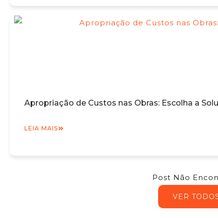
Apropriação de Custos nas Obras: Escolha a Sol
LEIA MAIS
Post Não Encon
VER TODO