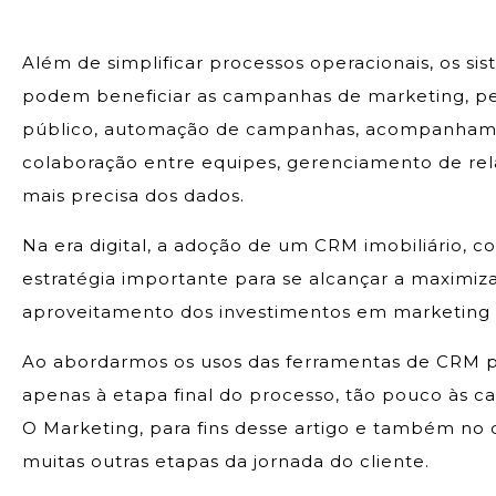
Além de simplificar processos operacionais, os s
podem beneficiar as campanhas de marketing, 
público, automação de campanhas, acompanhamen
colaboração entre equipes, gerenciamento de rel
mais precisa dos dados.
Na era digital, a adoção de um CRM imobiliário, 
estratégia importante para se alcançar a maximiz
aproveitamento dos investimentos em marketing e
Ao abordarmos os usos das ferramentas de CRM p
apenas à etapa final do processo, tão pouco às c
O Marketing, para fins desse artigo e também no 
muitas outras etapas da jornada do cliente.