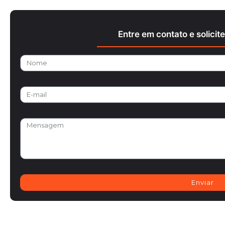
Entre em contato e solici
Enviar