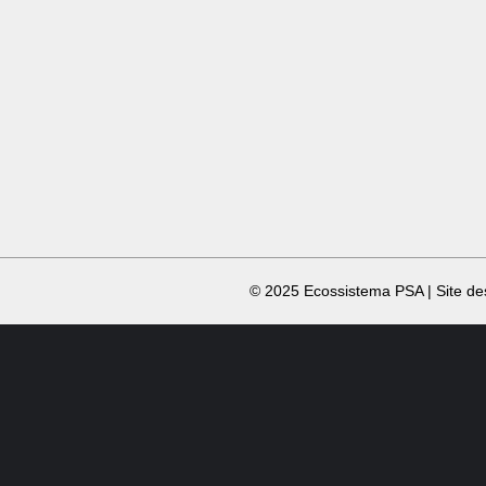
​ © 2025 Ecossistema PSA | Site d