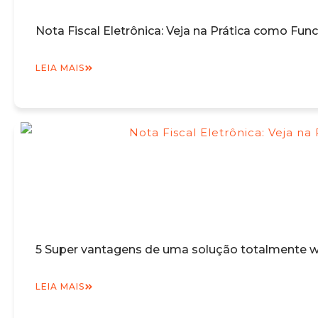
Nota Fiscal Eletrônica: Veja na Prática como Fun
LEIA MAIS
5 Super vantagens de uma solução totalmente we
LEIA MAIS