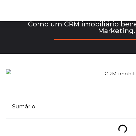
Como um CRM imobiliário bene
Marketing.
Sumário