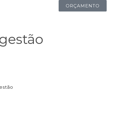
ORÇAMENTO
gestão