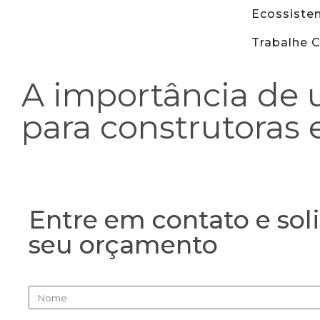
Ecossiste
Trabalhe 
A importância de
para construtoras 
Entre em contato e soli
seu orçamento