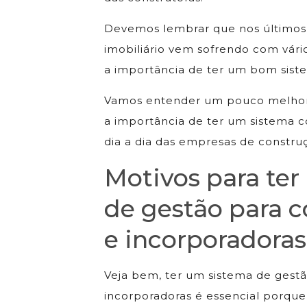
Devemos lembrar que nos últimos
imobiliário vem sofrendo com vário
a importância de ter um bom siste
Vamos entender um pouco melhor 
a importância de ter um sistema c
dia a dia das empresas de construçã
Motivos para te
de gestão para c
e incorporadoras
Veja bem, ter um sistema de gestã
incorporadoras é essencial porque 