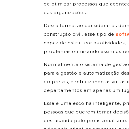
de otimizar processos que aconte
das organizações.
Dessa forma, ao considerar as dem
construção civil, esse tipo de
soft
capaz de estruturar as atividades, 
problemas otimizando assim os res
Normalmente o sistema de gestão 
para a gestão e automatização das
empresas, centralizando assim as 
departamentos em apenas um lug
Essa é uma escolha inteligente, p
pessoas que querem tomar decisõe
destacando pelo profissionalismo.