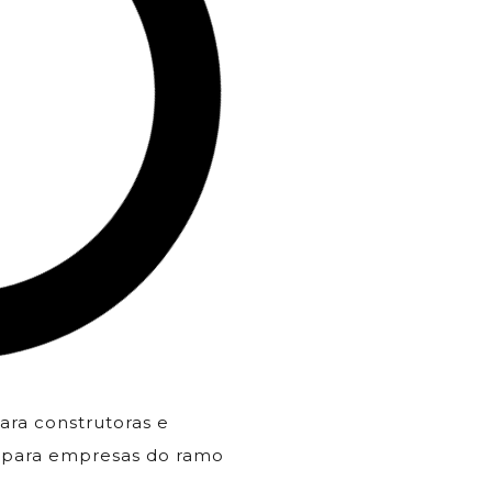
ara construtoras e
l para empresas do ramo