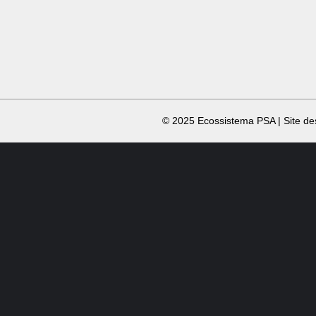
​ © 2025 Ecossistema PSA | Site d