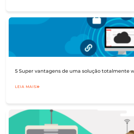
5 Super vantagens de uma solução totalmente we
LEIA MAIS