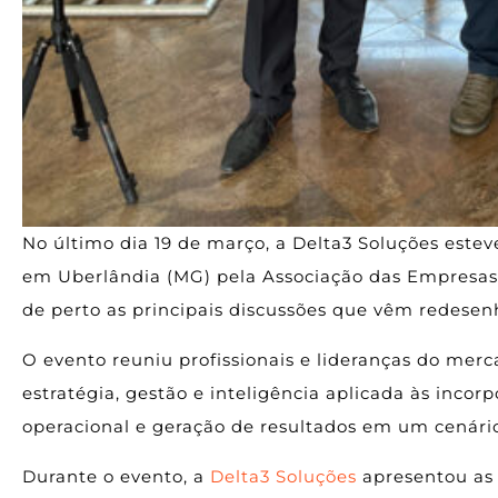
No último dia 19 de março, a Delta3 Soluções este
em Uberlândia (MG) pela Associação das Empresa
de perto as principais discussões que vêm redesenh
O evento reuniu profissionais e lideranças do mer
estratégia, gestão e inteligência aplicada às incor
operacional e geração de resultados em um cenário
Durante o evento, a
Delta3 Soluções
apresentou as 