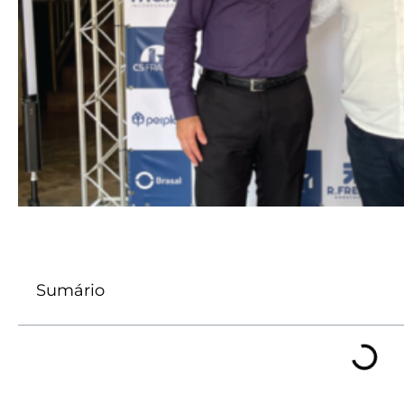
Sumário