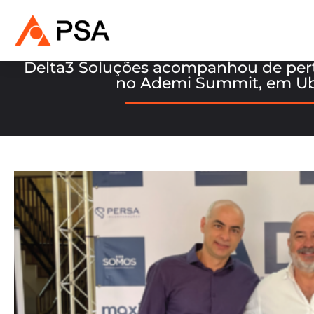
Delta3 Soluções acompanhou de pert
no Ademi Summit, em Ub