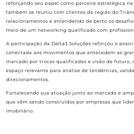
reforçando seu papel como parceira estratégica na
também se reuniu com clientes da região do Triâng
relacionamentos e entendendo de perto os desafios
meio de um networking qualificado com profissiona
A participação da Delta3 Soluções reforçou o pos
conectada aos movimentos que antecedem as gran
marcado por trocas qualificadas e visão de futuro
espaço relevante para análise de tendências, valid
direcionamentos.
Fortalecendo sua atuação junto ao mercado e ampl
que vêm sendo construídos por empresas que lide
imobiliário.