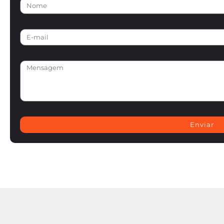
Enviar