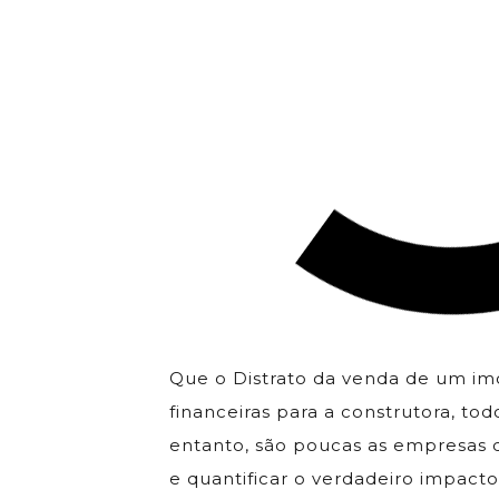
Que o Distrato da venda de um im
financeiras para a construtora, t
entanto, são poucas as empresas 
e quantificar o verdadeiro impacto