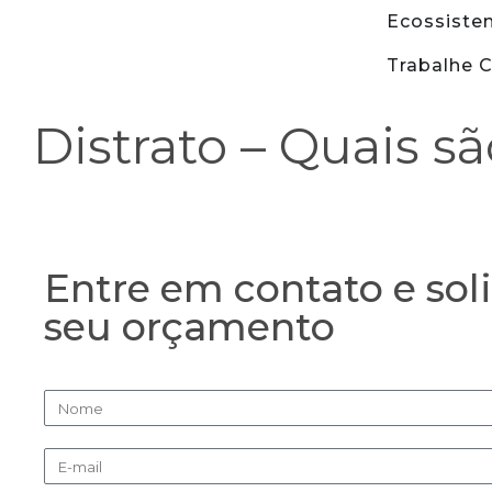
Ecossiste
Trabalhe 
Distrato – Quais sã
Entre em contato e soli
seu orçamento