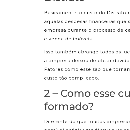
Basicamente, o custo do Distrato 
aquelas despesas financeiras que s
empresa durante o processo de 
e venda de imóveis.
Isso também abrange todos os luc
a empresa deixou de obter devid
Fatores como esse são que torna
custo tão complicado.
2 – Como esse cu
formado?
Diferente do que muitos empresár