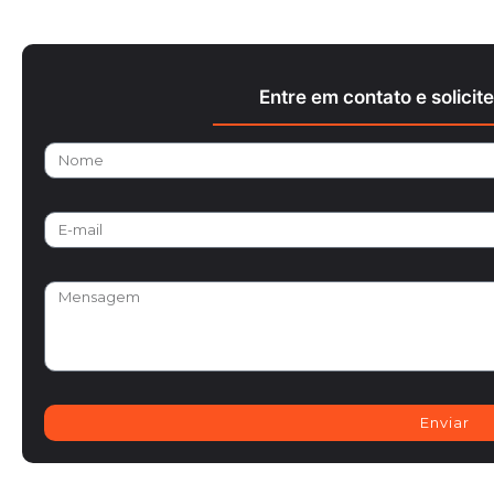
Entre em contato e solici
Enviar