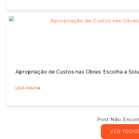
Apropriação de Custos nas Obras: Escolha a Sol
LEIA MAIS
Post Não Encon
VER TODO