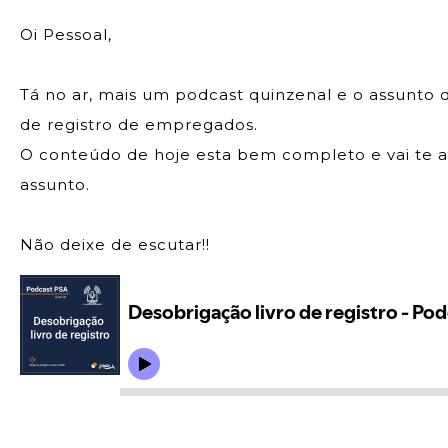
Oi Pessoal,
Tá no ar, mais um podcast quinzenal e o assunto 
de registro de empregados.
O conteúdo de hoje esta bem completo e vai te a
assunto.
Não deixe de escutar!!