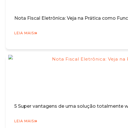
Nota Fiscal Eletrônica: Veja na Prática como Fun
LEIA MAIS
5 Super vantagens de uma solução totalmente we
LEIA MAIS