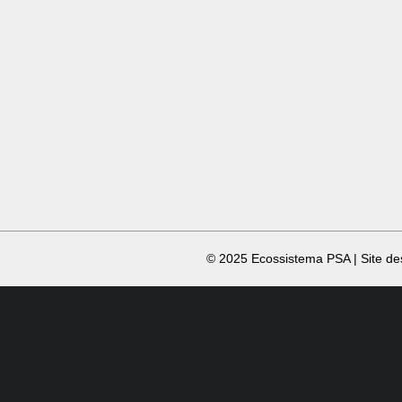
​ © 2025 Ecossistema PSA | Site d