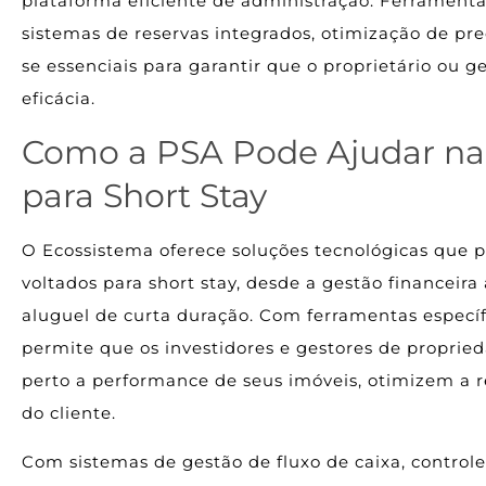
plataforma eficiente de administração. Ferramentas
sistemas de reservas integrados, otimização de pr
se essenciais para garantir que o proprietário ou 
eficácia.
Como a PSA Pode Ajudar na
para Short Stay
O Ecossistema oferece soluções tecnológicas que 
voltados para short stay, desde a gestão financeir
aluguel de curta duração. Com ferramentas específ
permite que os investidores e gestores de propri
perto a performance de seus imóveis, otimizem a 
do cliente.
Com sistemas de gestão de fluxo de caixa, controle 