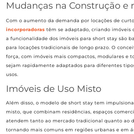
Mudanças na Construção e 
Com o aumento da demanda por locações de curto
incorporadoras
têm se adaptado, criando imóveis 
a funcionalidade dos imóveis para short stay são b
para locações tradicionais de longo prazo. O conce
força, com imóveis mais compactos, modulares e 
sejam rapidamente adaptados para diferentes tipo
usos.
Imóveis de Uso Misto
Além disso, o modelo de short stay tem impulsion
misto, que combinam residências, espaços comerciai
atendem tanto ao mercado tradicional quanto ao d
tornando mais comuns em regiões urbanas e em áre