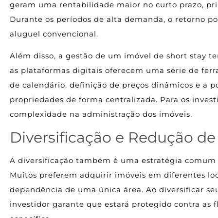
geram uma rentabilidade maior no curto prazo, pr
Durante os períodos de alta demanda, o retorno po
aluguel convencional.
Além disso, a gestão de um imóvel de short stay ten
as plataformas digitais oferecem uma série de fe
de calendário, definição de preços dinâmicos e a p
propriedades de forma centralizada. Para os investi
complexidade na administração dos imóveis.
Diversificação e Redução de
A diversificação também é uma estratégia comum en
Muitos preferem adquirir imóveis em diferentes loc
dependência de uma única área. Ao diversificar seu
investidor garante que estará protegido contra a