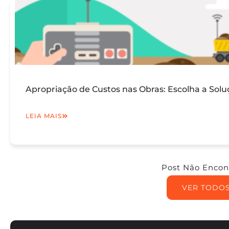
Apropriação de Custos nas Obras: Escolha a Solu
LEIA MAIS
Post Não Encon
VER TODO