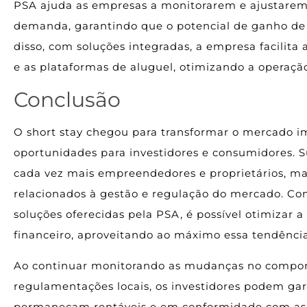
PSA ajuda as empresas a monitorarem e ajustarem
demanda, garantindo que o potencial de ganho de
disso, com soluções integradas, a empresa facilita
e as plataformas de aluguel, otimizando a operaçã
Conclusão
O short stay chegou para transformar o mercado im
oportunidades para investidores e consumidores. Su
cada vez mais empreendedores e proprietários, 
relacionados à gestão e regulação do mercado. Co
soluções oferecidas pela PSA, é possível otimizar 
financeiro, aproveitando ao máximo essa tendência
Ao continuar monitorando as mudanças no compo
regulamentações locais, os investidores podem gar
permaneçam rentáveis e em conformidade com as 