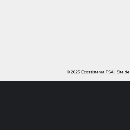
​ © 2025 Ecossistema PSA | Site d