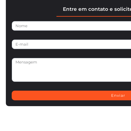
Entre em contato e solici
Enviar