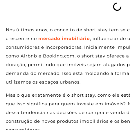
Nos últimos anos, o conceito de short stay tem s
crescente no
mercado imobiliário
, influenciando
consumidores e incorporadoras. Inicialmente impu
como Airbnb e Booking.com, o short stay oferece a 
duração, permitindo que imóveis sejam alugados po
demanda do mercado. Isso está moldando a forma
utilizamos os espaços urbanos.
Mas o que exatamente é o short stay, como ele est
que isso significa para quem investe em imóveis? 
dessa tendência nas decisões de compra e venda de
construção de novos produtos imobiliários e os bene
consumidores.