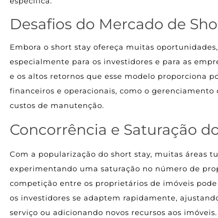
específica.
Desafios do Mercado de Shor
Embora o short stay ofereça muitas oportunidades
especialmente para os investidores e para as emp
e os altos retornos que esse modelo proporciona 
financeiros e operacionais, como o gerenciamento 
custos de manutenção.
Concorrência e Saturação d
Com a popularização do short stay, muitas áreas tu
experimentando uma saturação no número de propr
competição entre os proprietários de imóveis pode
os investidores se adaptem rapidamente, ajustand
serviço ou adicionando novos recursos aos imóveis.