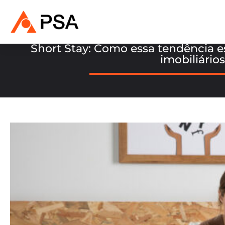
Short Stay: Como essa tendência 
imobiliários