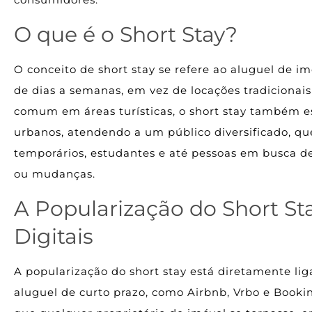
O que é o Short Stay?
O conceito de short stay se refere ao aluguel de i
de dias a semanas, em vez de locações tradicionai
comum em áreas turísticas, o short stay também e
urbanos, atendendo a um público diversificado, que 
temporários, estudantes e até pessoas em busca d
ou mudanças.
A Popularização do Short St
Digitais
A popularização do short stay está diretamente li
aluguel de curto prazo, como Airbnb, Vrbo e Booki