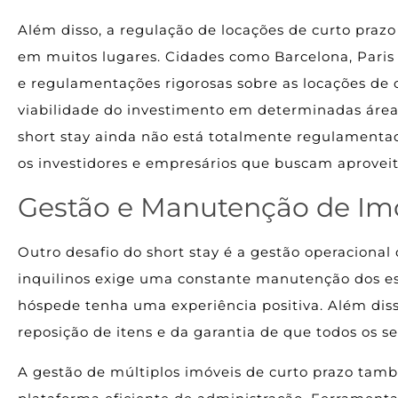
Além disso, a regulação de locações de curto praz
em muitos lugares. Cidades como Barcelona, Paris
e regulamentações rigorosas sobre as locações de 
viabilidade do investimento em determinadas áreas
short stay ainda não está totalmente regulamenta
os investidores e empresários que buscam aproveit
Gestão e Manutenção de Im
Outro desafio do short stay é a gestão operacional 
inquilinos exige uma constante manutenção dos e
hóspede tenha uma experiência positiva. Além disso
reposição de itens e da garantia de que todos os
A gestão de múltiplos imóveis de curto prazo ta