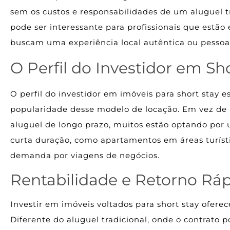
sem os custos e responsabilidades de um aluguel t
pode ser interessante para profissionais que estão
buscam uma experiência local autêntica ou pessoa
O Perfil do Investidor em Sh
O perfil do investidor em imóveis para short stay 
popularidade desse modelo de locação. Em vez de i
aluguel de longo prazo, muitos estão optando por 
curta duração, como apartamentos em áreas turíst
demanda por viagens de negócios.
Rentabilidade e Retorno Rá
Investir em imóveis voltados para short stay oferec
Diferente do aluguel tradicional, onde o contrato p