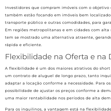
Investidores que compram imóveis com o objetivo d
também estão focando em imóveis bem localizados,
transporte público e outras comodidades, para gara
Em regiões metropolitanas e em cidades com alta ro
tem se mostrado uma alternativa atraente, gerando
rápida e eficiente.
Flexibilidade na Oferta e n
A flexibilidade é um dos maiores atrativos do sho
um contrato de aluguel de longo prazo, tanto inqu
adaptar a locação conforme a necessidade. Para os i
possibilidade de ajustar os preços conforme a dem
uma maior rentabilidade nos períodos de alta dema
Para os inquilinos, a vantagem está na flexibilida