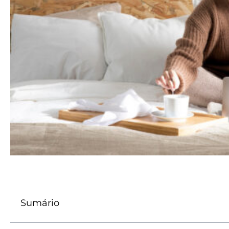
Sumário