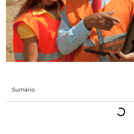
Sumário