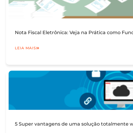
Nota Fiscal Eletrônica: Veja na Prática como Fun
LEIA MAIS
5 Super vantagens de uma solução totalmente we