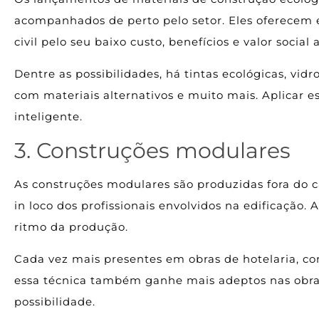
acompanhados de perto pelo setor. Eles oferecem 
civil pelo seu baixo custo, benefícios e valor social
Dentre as possibilidades, há tintas ecológicas, vidros
com materiais alternativos e muito mais. Aplicar e
inteligente.
3. Construções modulares
As construções modulares são produzidas fora do ca
in loco dos profissionais envolvidos na edificação.
ritmo da produção.
Cada vez mais presentes em obras de hotelaria, com
essa técnica também ganhe mais adeptos nas obras 
possibilidade.