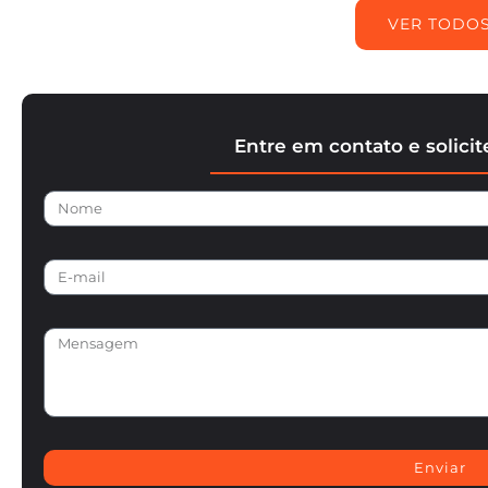
VER TODO
Entre em contato e solici
Enviar