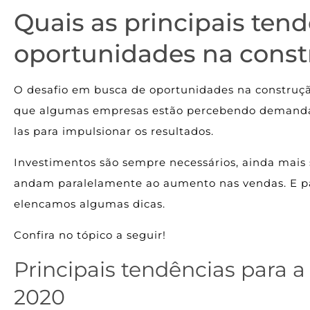
Quais as principais tend
oportunidades na constr
O desafio em busca de oportunidades na construção
que algumas empresas estão percebendo demandas
las para impulsionar os resultados.
Investimentos são sempre necessários, ainda mais 
andam paralelamente ao aumento nas vendas. E par
elencamos algumas dicas.
Confira no tópico a seguir!
Principais tendências para a
2020