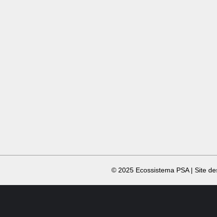
​ © 2025 Ecossistema PSA | Site d