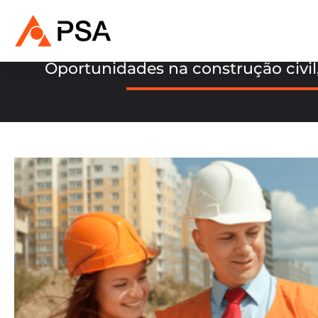
Oportunidades na construção civil,