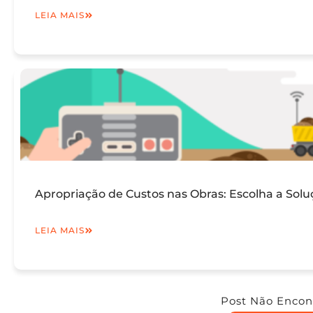
LEIA MAIS
Apropriação de Custos nas Obras: Escolha a Solu
LEIA MAIS
Post Não Encon