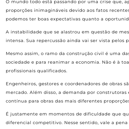
O mundo todo está passando por uma crise que, ap
proporções inimagináveis devido aos fatos recen
podemos ter boas expectativas quanto a oportuni
A instabilidade que se alastrou em questão de mese
intensa. Sua repercussão ainda vai ser vista pelo
Mesmo assim, o ramo da construção civil é uma da
sociedade e para reanimar a economia. Não é à to
profissionais qualificados.
Engenheiros, gestores e coordenadores de obras sã
mercado. Além disso, a demanda por construtoras 
contínua para obras das mais diferentes proporçõe
É justamente em momentos de dificuldade que q
diferencial competitivo. Nesse sentido, vale a pen