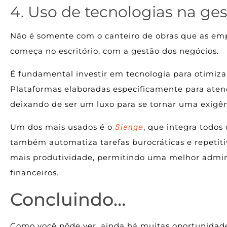
4. Uso de tecnologias na ge
Não é somente com o canteiro de obras que as emp
começa no escritório, com a gestão dos negócios.
É fundamental investir em tecnologia para otimizar
Plataformas elaboradas especificamente para atend
deixando de ser um luxo para se tornar uma exigên
Um dos mais usados é o
Sienge
, que integra todo
também automatiza tarefas burocráticas e repetiti
mais produtividade, permitindo uma melhor admin
financeiros.
Concluindo…
Como você pôde ver, ainda há muitas oportunidade