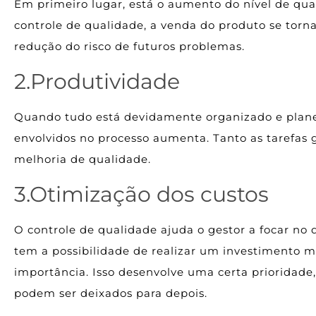
Em primeiro lugar, está o aumento do nível de qu
controle de qualidade, a venda do produto se torna
redução do risco de futuros problemas.
2.Produtividade
Quando tudo está devidamente organizado e planej
envolvidos no processo aumenta. Tanto as tarefa
melhoria de qualidade.
3.Otimização dos custos
O controle de qualidade ajuda o gestor a focar no 
tem a possibilidade de realizar um investimento m
importância. Isso desenvolve uma certa prioridade
podem ser deixados para depois.