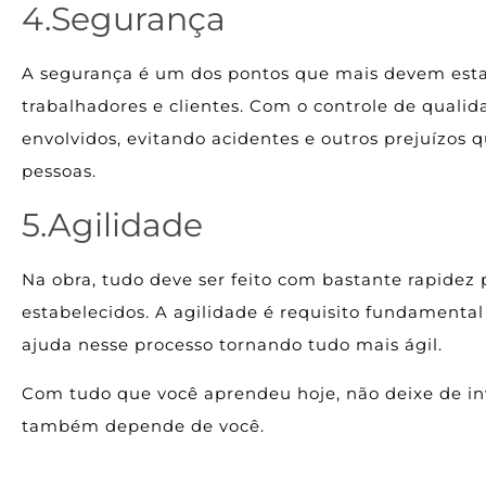
4.Segurança
A segurança é um dos pontos que mais devem esta
trabalhadores e clientes. Com o controle de qualid
envolvidos, evitando acidentes e outros prejuízos 
pessoas.
5.Agilidade
Na obra, tudo deve ser feito com bastante rapidez
estabelecidos. A agilidade é requisito fundamental
ajuda nesse processo tornando tudo mais ágil.
Com tudo que você aprendeu hoje, não deixe de inv
também depende de você.