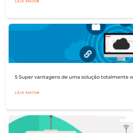
LEIA MAIS
5 Super vantagens de uma solução totalmente we
LEIA MAIS