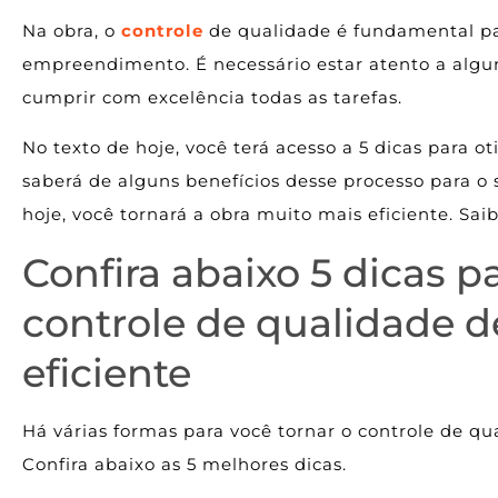
Na obra, o
controle
de qualidade é fundamental pa
empreendimento. É necessário estar atento a algun
cumprir com excelência todas as tarefas.
No texto de hoje, você terá acesso a 5 dicas para o
saberá de alguns benefícios desse processo para 
hoje, você tornará a obra muito mais eficiente. Sai
Confira abaixo 5 dicas p
controle de qualidade d
eficiente
Há várias formas para você tornar o controle de q
Confira abaixo as 5 melhores dicas.