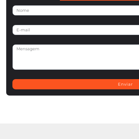
Enviar