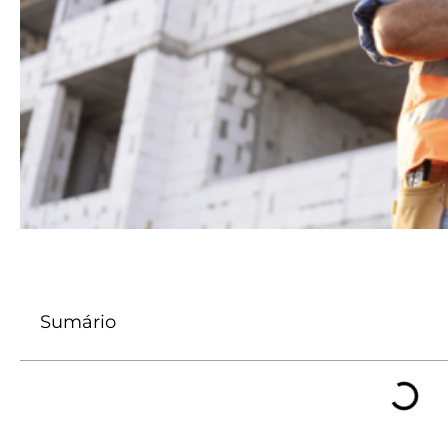
Sumário