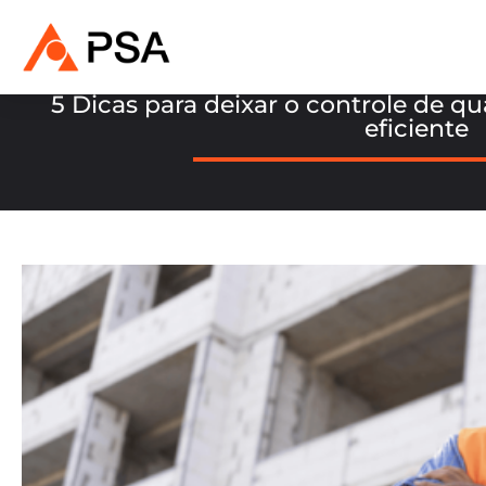
5 Dicas para deixar o controle de q
eficiente