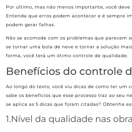
Por último, mas não menos importante, você deve 
Entenda que erros podem acontecer e é sempre imp
podem gerar falhas.
Não se acomode com os problemas que parecem s
se tornar uma bola de neve e tornar a solução mais d
forma, você terá um ótimo controle de qualidade.
Benefícios do controle 
Ao longo do texto, você viu dicas de como ter um c
sabe os benefícios que esse processo traz ao seu 
se aplica as 5 dicas que foram citadas? Obtenha es
1.Nível da qualidade nas obr