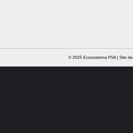
​ © 2025 Ecossistema PSA | Site d