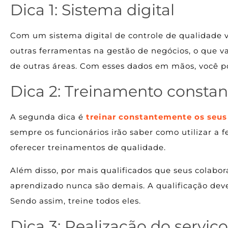
Dica 1: Sistema digital
Com um sistema digital de controle de qualidade v
outras ferramentas na gestão de negócios, o que v
de outras áreas. Com esses dados em mãos, você pod
Dica 2: Treinamento constan
A segunda dica é
treinar constantemente os seus
sempre os funcionários irão saber como utilizar a 
oferecer treinamentos de qualidade.
Além disso, por mais qualificados que seus colabo
aprendizado nunca são demais. A qualificação dev
Sendo assim, treine todos eles.
Dica 3: Realização do serviço