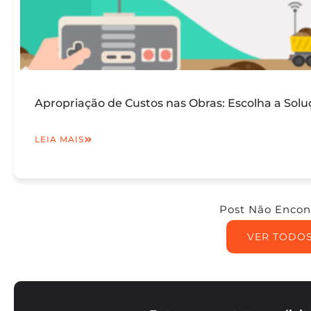
Apropriação de Custos nas Obras: Escolha a Solu
LEIA MAIS
Post Não Encon
VER TODO