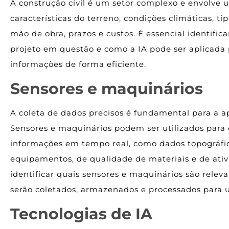
A construção civil é um setor complexo e envolve u
características do terreno, condições climáticas, ti
mão de obra, prazos e custos. É essencial identifica
projeto em questão e como a IA pode ser aplicada pa
informações de forma eficiente.
Sensores e maquinários
A coleta de dados precisos é fundamental para a ap
Sensores e maquinários podem ser utilizados par
informações em tempo real, como dados topográfi
equipamentos, de qualidade de materiais e de ati
identificar quais sensores e maquinários são relev
serão coletados, armazenados e processados para u
Tecnologias de IA