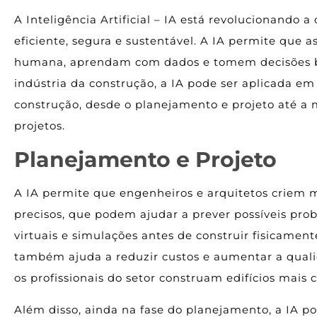
A Inteligência Artificial – IA está revolucionando a
eficiente, segura e sustentável. A IA permite que 
humana, aprendam com dados e tomem decisões b
indústria da construção, a IA pode ser aplicada em
construção, desde o planejamento e projeto até 
projetos.
Planejamento e Projeto
A IA permite que engenheiros e arquitetos criem 
precisos, que podem ajudar a prever possíveis prob
virtuais e simulações antes de construir fisicamen
também ajuda a reduzir custos e aumentar a quali
os profissionais do setor construam edifícios mais
Além disso, ainda na fase do planejamento, a IA p