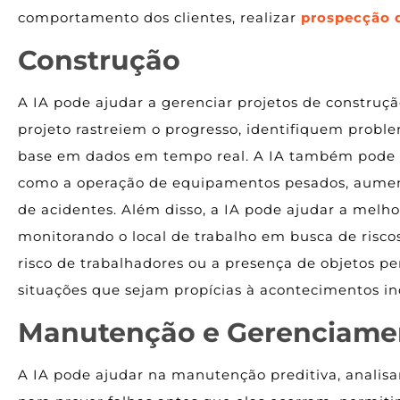
comportamento dos clientes, realizar
prospecção 
Construção
A IA pode ajudar a gerenciar projetos de construç
projeto rastreiem o progresso, identifiquem prob
base em dados em tempo real. A IA também pode s
como a operação de equipamentos pesados, aumenta
de acidentes. Além disso, a IA pode ajudar a melho
monitorando o local de trabalho em busca de risc
risco de trabalhadores ou a presença de objetos p
situações que sejam propícias à acontecimentos in
Manutenção e Gerenciamen
A IA pode ajudar na manutenção preditiva, analis