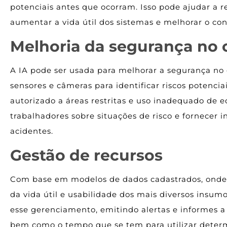
potenciais antes que ocorram. Isso pode ajudar a 
aumentar a vida útil dos sistemas e melhorar o con
Melhoria da segurança no 
A IA pode ser usada para melhorar a segurança no 
sensores e câmeras para identificar riscos potenci
autorizado a áreas restritas e uso inadequado de e
trabalhadores sobre situações de risco e fornecer
acidentes.
Gestão de recursos
Com base em modelos de dados cadastrados, onde 
da vida útil e usabilidade dos mais diversos insum
esse gerenciamento, emitindo alertas e informes 
bem como o tempo que se tem para utilizar deter