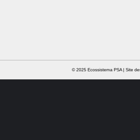
​ © 2025 Ecossistema PSA | Site d