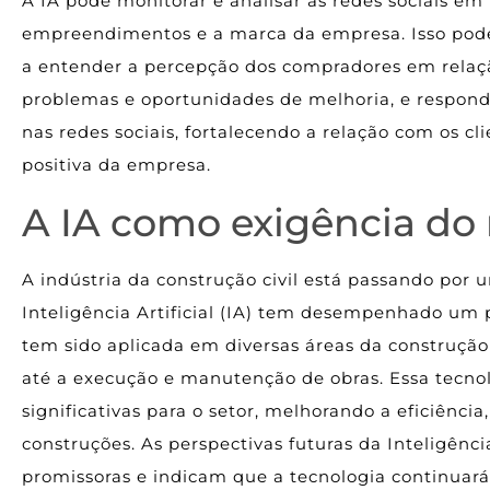
A IA pode monitorar e analisar as redes sociais e
empreendimentos e a marca da empresa. Isso pode 
a entender a percepção dos compradores em relação
problemas e oportunidades de melhoria, e respond
nas redes sociais, fortalecendo a relação com os 
positiva da empresa.
A IA como exigência do
A indústria da construção civil está passando por 
Inteligência Artificial (IA) tem desempenhado um 
tem sido aplicada em diversas áreas da construção 
até a execução e manutenção de obras. Essa tecno
significativas para o setor, melhorando a eficiência
construções. As perspectivas futuras da Inteligência 
promissoras e indicam que a tecnologia continuará