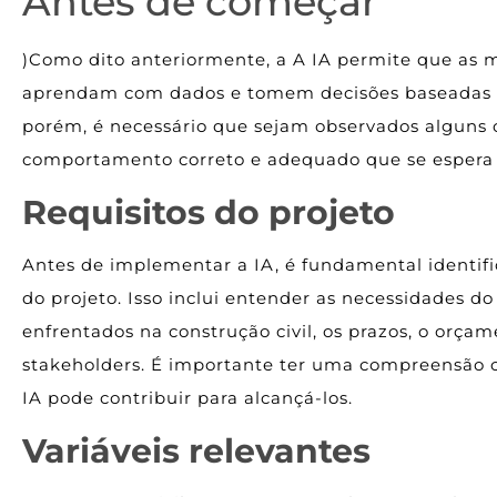
Antes de começar
)Como dito anteriormente, a A IA permite que as 
aprendam com dados e tomem decisões baseadas em
porém, é necessário que sejam observados alguns cr
comportamento correto e adequado que se espera 
Requisitos do projeto
Antes de implementar a IA, é fundamental identific
do projeto. Isso inclui entender as necessidades do 
enfrentados na construção civil, os prazos, o orçam
stakeholders. É importante ter uma compreensão c
IA pode contribuir para alcançá-los.
Variáveis relevantes