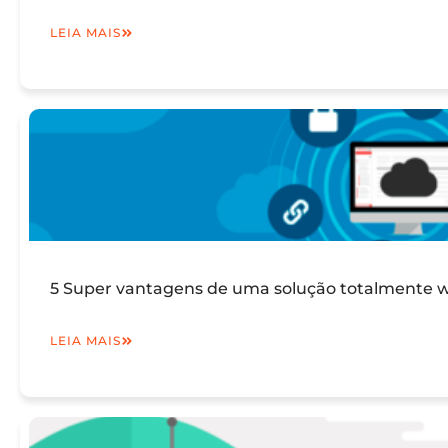
LEIA MAIS
5 Super vantagens de uma solução totalmente we
LEIA MAIS