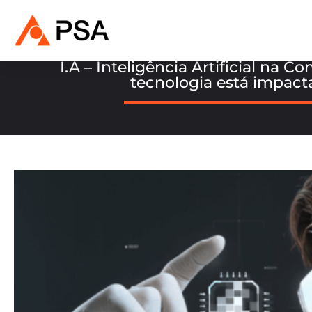
I.A – Inteligência Artificial na C
tecnologia está impact