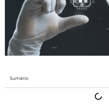
Sumário