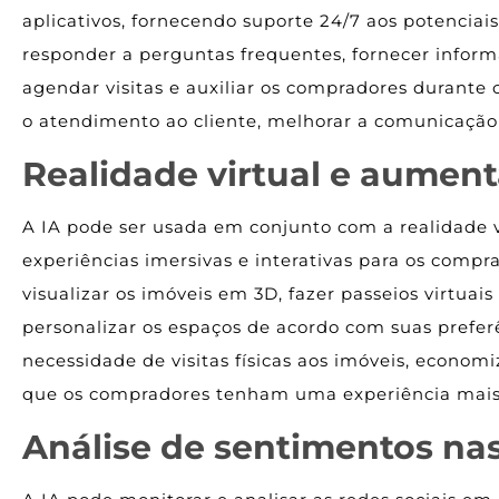
aplicativos, fornecendo suporte 24/7 aos potencia
responder a perguntas frequentes, fornecer infor
agendar visitas e auxiliar os compradores durante 
o atendimento ao cliente, melhorar a comunicação 
Realidade virtual e aumen
A IA pode ser usada em conjunto com a realidade v
experiências imersivas e interativas para os com
visualizar os imóveis em 3D, fazer passeios virtu
personalizar os espaços de acordo com suas preferê
necessidade de visitas físicas aos imóveis, econom
que os compradores tenham uma experiência mais e
Análise de sentimentos nas