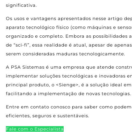
significativa.
Os usos e vantagens apresentados nesse artigo d
aparato tecnológico físico (como máquinas e senso
organizado e completo. Embora as possibilidades 
de “sci-fi”, essa realidade é atual, apesar de apen
serem consideradas maduras tecnologicamente.
A PSA Sistemas é uma empresa que atende construt
implementar soluções tecnológicas e inovadoras e
principal produto, o <Sienge>, é a solução ideal 
facilitando a implementação de novas tecnologias.
Entre em contato conosco para saber como podemos
eficientes, seguros e sustentáveis.
Fale com o Especialista