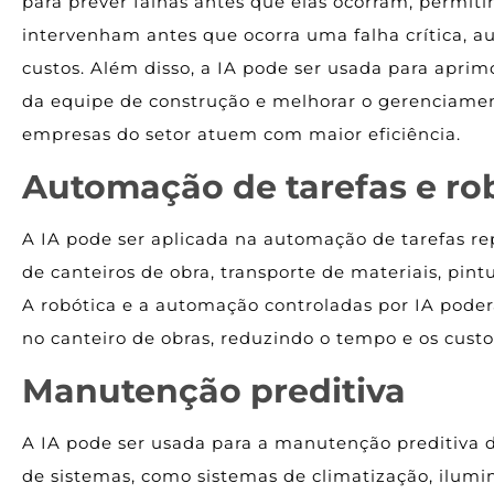
para prever falhas antes que elas ocorram, permi
intervenham antes que ocorra uma falha crítica, 
custos. Além disso, a IA pode ser usada para apr
da equipe de construção e melhorar o gerenciamen
empresas do setor atuem com maior eficiência.
Automação de tarefas e ro
A IA pode ser aplicada na automação de tarefas re
de canteiros de obra, transporte de materiais, pin
A robótica e a automação controladas por IA poder
no canteiro de obras, reduzindo o tempo e os custo
Manutenção preditiva
A IA pode ser usada para a manutenção preditiva 
de sistemas, como sistemas de climatização, ilumin