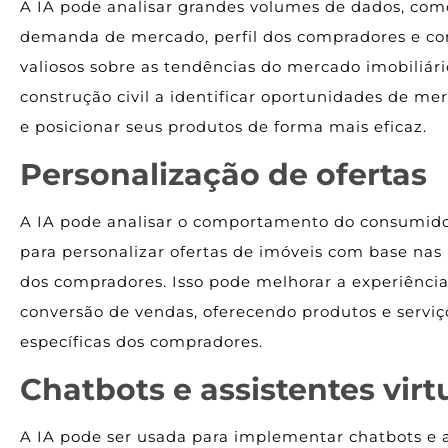
A IA pode analisar grandes volumes de dados, como
demanda de mercado, perfil dos compradores e conc
valiosos sobre as tendências do mercado imobiliári
construção civil a identificar oportunidades de mer
e posicionar seus produtos de forma mais eficaz.
Personalização de ofertas
A IA pode analisar o comportamento do consumidor
para personalizar ofertas de imóveis com base nas 
dos compradores. Isso pode melhorar a experiência
conversão de vendas, oferecendo produtos e servi
específicas dos compradores.
Chatbots e assistentes virt
A IA pode ser usada para implementar chatbots e as