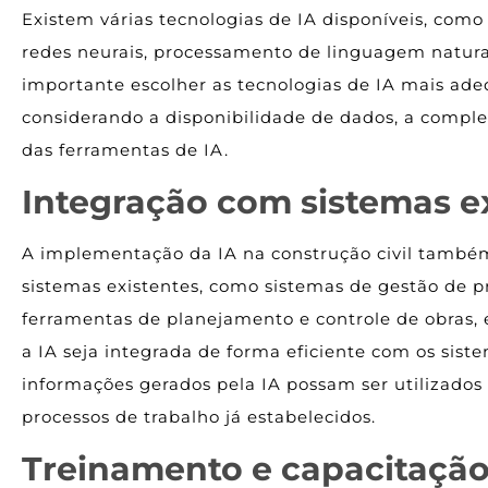
Existem várias tecnologias de IA disponíveis, com
redes neurais, processamento de linguagem natural
importante escolher as tecnologias de IA mais adeq
considerando a disponibilidade de dados, a compl
das ferramentas de IA.
Integração com sistemas e
A implementação da IA na construção civil també
sistemas existentes, como sistemas de gestão de 
ferramentas de planejamento e controle de obras, 
a IA seja integrada de forma eficiente com os sist
informações gerados pela IA possam ser utilizados
processos de trabalho já estabelecidos.
Treinamento e capacitação