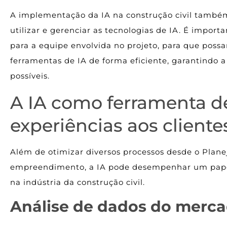
A implementação da IA na construção civil também
utilizar e gerenciar as tecnologias de IA. É impor
para a equipe envolvida no projeto, para que poss
ferramentas de IA de forma eficiente, garantindo 
possíveis.
A IA como ferramenta d
experiências aos cliente
Além de otimizar diversos processos desde o Plan
empreendimento, a IA pode desempenhar um papel 
na indústria da construção civil.
Análise de dados do merca