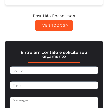
Post Não Encontrado
VER TODOS
Entre em contato e solicite seu
orçamento