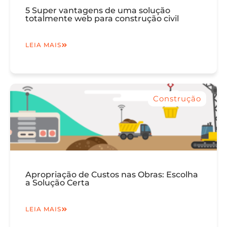
5 Super vantagens de uma solução
totalmente web para construção civil
LEIA MAIS
Construção
Apropriação de Custos nas Obras: Escolha
a Solução Certa
LEIA MAIS