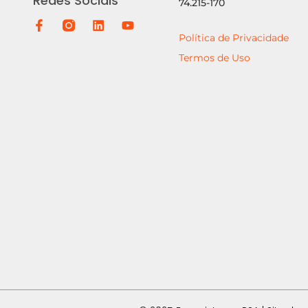
Redes Sociais
74.215-170
Política de Privacidade
Termos de Uso