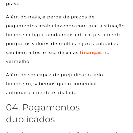
grave.
Além do mais, a perda de prazos de
pagamentos acaba fazendo com que a situação
financeira fique ainda mais crítica, justamente
porque os valores de multas e juros cobrados
são bem altos, e isso deixa as
finanças
no
vermelho.
Além de ser capaz de prejudicar o lado
financeiro, sabemos que o comercial
automaticamente é abalado.
04. Pagamentos
duplicados