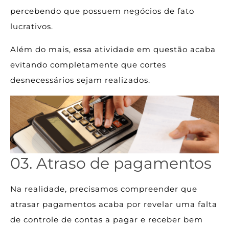
percebendo que possuem negócios de fato
lucrativos.
Além do mais, essa atividade em questão acaba
evitando completamente que cortes
desnecessários sejam realizados.
03. Atraso de pagamentos
Na realidade, precisamos compreender que
atrasar pagamentos acaba por revelar uma falta
de controle de contas a pagar e receber bem