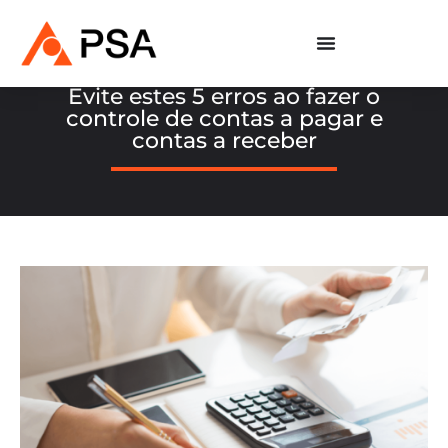
Evite estes 5 erros ao fazer o
controle de contas a pagar e
contas a receber