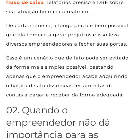
fluxo de caixa
, relatórios preciso e DRE sobre
sua situação financeira realmente.
De certa maneira, a longo prazo é bem possível
que ela comece a gerar prejuízos e isso leva
diversos empreendedores a fechar suas portas.
Esse é um cenário que de fato pode ser evitado
da forma mais simples possível, bastando
apenas que o empreendedor acabe adquirindo
o hábito de atualizar suas ferramentas de
contas a pagar e receber da forma adequada.
02. Quando o
empreendedor não dá
importância para as