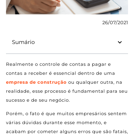
26/07/2021
Sumário
Realmente o controle de contas a pagar e
contas a receber é essencial dentro de uma
empresa de construção
ou qualquer outra, na
realidade, esse processo é fundamental para seu
sucesso e de seu negócio.
Porém, o fato é que muitos empresários sentem
várias dúvidas durante esse momento, e
acabam por cometer alguns erros que são fatais,