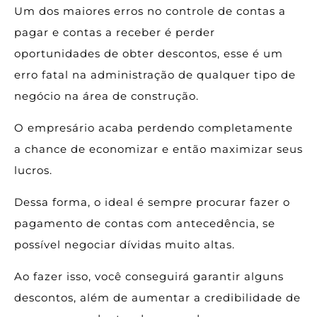
Um dos maiores erros no controle de contas a
pagar e contas a receber é perder
oportunidades de obter descontos, esse é um
erro fatal na administração de qualquer tipo de
negócio na área de construção.
O empresário acaba perdendo completamente
a chance de economizar e então maximizar seus
lucros.
Dessa forma, o ideal é sempre procurar fazer o
pagamento de contas com antecedência, se
possível negociar dívidas muito altas.
Ao fazer isso, você conseguirá garantir alguns
descontos, além de aumentar a credibilidade de