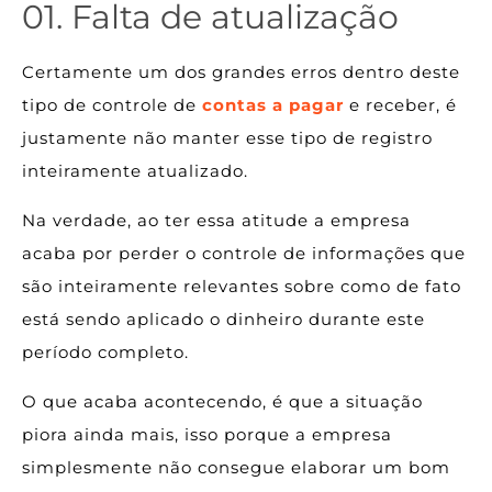
01. Falta de atualização
Certamente um dos grandes erros dentro deste
tipo de controle de
contas a pagar
e receber, é
justamente não manter esse tipo de registro
inteiramente atualizado.
Na verdade, ao ter essa atitude a empresa
acaba por perder o controle de informações que
são inteiramente relevantes sobre como de fato
está sendo aplicado o dinheiro durante este
período completo.
O que acaba acontecendo, é que a situação
piora ainda mais, isso porque a empresa
simplesmente não consegue elaborar um bom