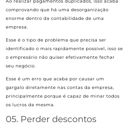
Ao realizar pagamentos duplicados, isso acaba
comprovando que há uma desorganização
enorme dentro da contabilidade de uma
empresa.
Esse é o tipo de problema que precisa ser
identificado o mais rapidamente possível, isso se
o empresário não quiser efetivamente fechar
seu negócio.
Esse é um erro que acaba por causar um
gargalo diretamente nas contas da empresa,
principalmente porque é capaz de minar todos
os lucros da mesma.
05. Perder descontos