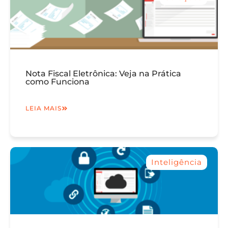
Nota Fiscal Eletrônica: Veja na Prática
como Funciona
LEIA MAIS
Inteligência