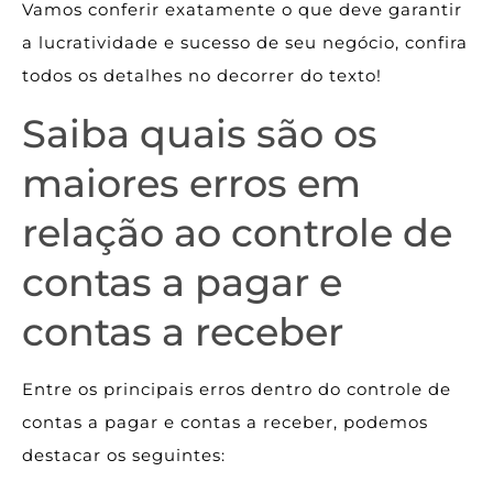
Vamos conferir exatamente o que deve garantir
a lucratividade e sucesso de seu negócio, confira
todos os detalhes no decorrer do texto!
Saiba quais são os
maiores erros em
relação ao controle de
contas a pagar e
contas a receber
Entre os principais erros dentro do controle de
contas a pagar e contas a receber, podemos
destacar os seguintes: