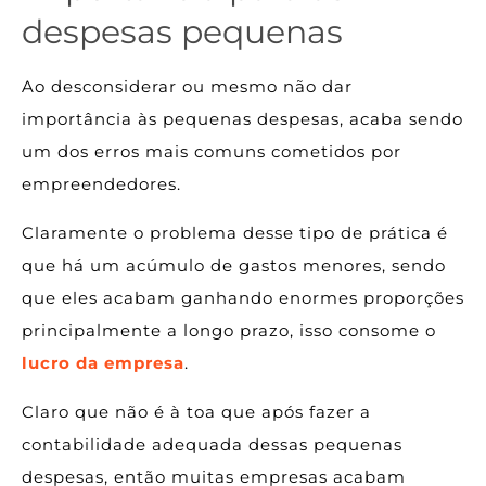
despesas pequenas
Ao desconsiderar ou mesmo não dar
importância às pequenas despesas, acaba sendo
um dos erros mais comuns cometidos por
empreendedores.
Claramente o problema desse tipo de prática é
que há um acúmulo de gastos menores, sendo
que eles acabam ganhando enormes proporções
principalmente a longo prazo, isso consome o
lucro da empresa
.
Claro que não é à toa que após fazer a
contabilidade adequada dessas pequenas
despesas, então muitas empresas acabam