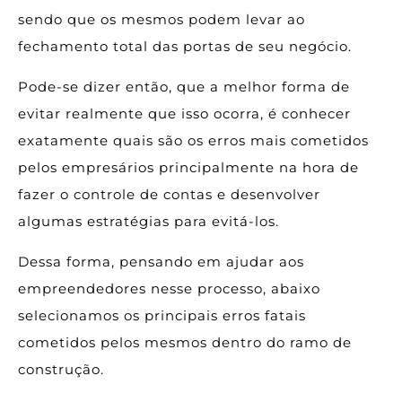
sendo que os mesmos podem levar ao
fechamento total das portas de seu negócio.
Pode-se dizer então, que a melhor forma de
evitar realmente que isso ocorra, é conhecer
exatamente quais são os erros mais cometidos
pelos empresários principalmente na hora de
fazer o controle de contas e desenvolver
algumas estratégias para evitá-los.
Dessa forma, pensando em ajudar aos
empreendedores nesse processo, abaixo
selecionamos os principais erros fatais
cometidos pelos mesmos dentro do ramo de
construção.