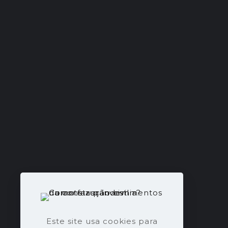
Este site usa cookies para