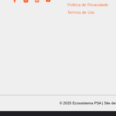
Política de Privacidade
Termos de Uso
​ © 2025 Ecossistema PSA | Site d