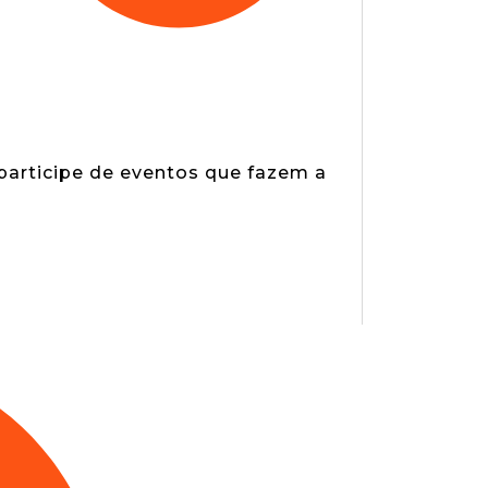
 participe de eventos que fazem a