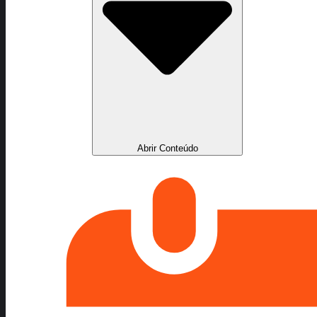
Abrir Conteúdo