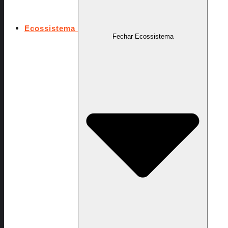
Ecossistema
Fechar Ecossistema