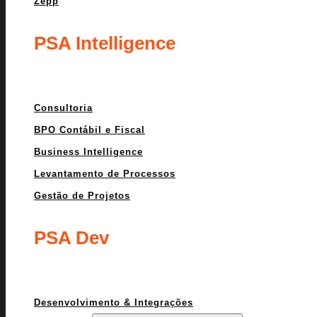
Zepp
PSA Intelligence
Consultoria
BPO Contábil e Fiscal
Business Intelligence
Levantamento de Processos
Gestão de Projetos
PSA Dev
Desenvolvimento & Integrações