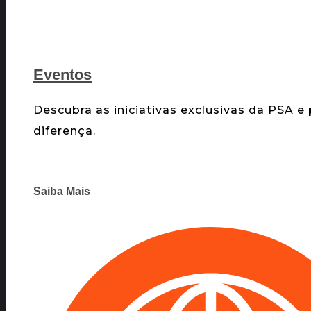
Eventos
Descubra as iniciativas exclusivas da PSA e
diferença.
Saiba Mais