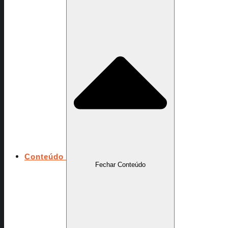
Conteúdo
Fechar Conteúdo