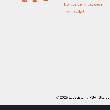
Política de Privacidade
Termos de Uso
​ © 2025 Ecossistema PSA | Site d