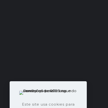
Este site usa cookies para