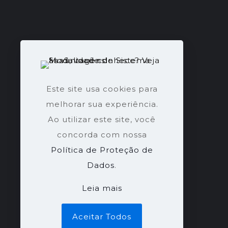
Este site usa cookies para
melhorar sua experiência.
Ao utilizar este site, você
concorda com nossa
Política de Proteção de
Dados
.
Leia mais
Aceitar Todos