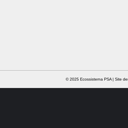
​ © 2025 Ecossistema PSA | Site d