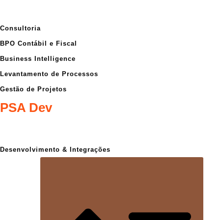
Consultoria
BPO Contábil e Fiscal
Business Intelligence
Levantamento de Processos
Gestão de Projetos
PSA Dev
Desenvolvimento & Integrações