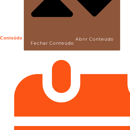
Conteúdo
Abrir Conteúdo
Fechar Conteúdo