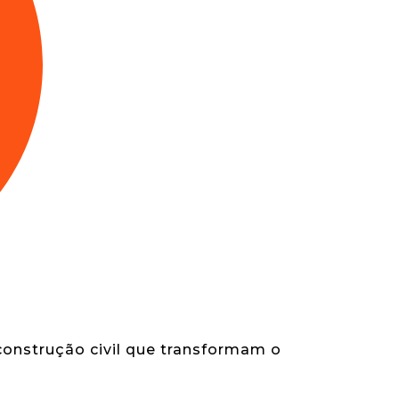
construção civil que transformam o