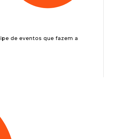
icipe de eventos que fazem a