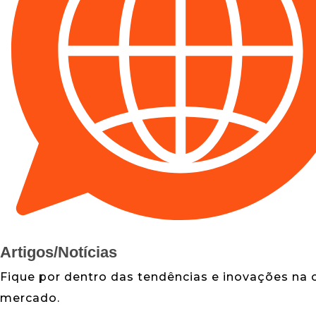
Artigos/Notícias
Fique por dentro das tendências e inovações na 
mercado.