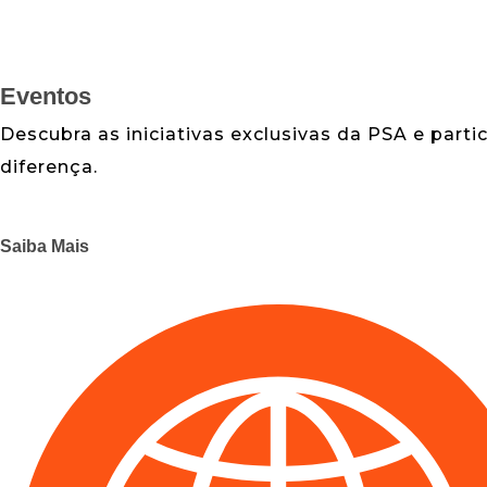
Eventos
Descubra as iniciativas exclusivas da PSA e part
diferença.
Saiba Mais