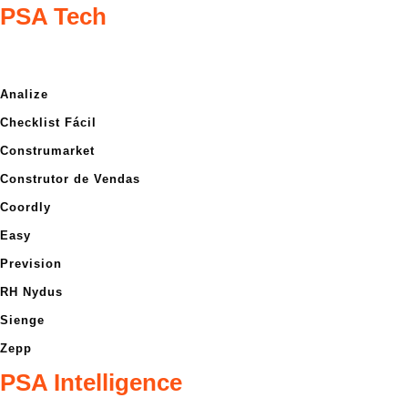
PSA Tech
Analize
Checklist Fácil
Construmarket
Construtor de Vendas
Coordly
Easy
Prevision
RH Nydus
Sienge
Zepp
PSA Intelligence