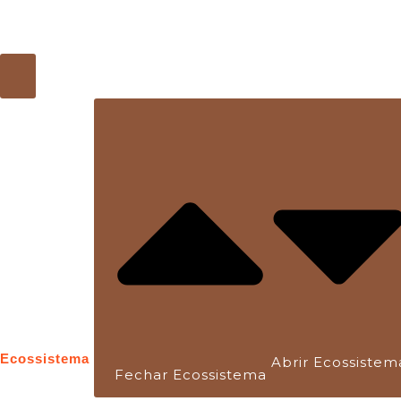
Ecossistema
Abrir Ecossistem
Fechar Ecossistema