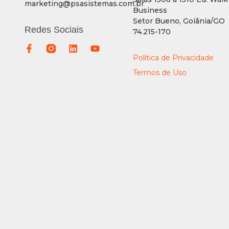
marketing@psasistemas.com.br
Business
Setor Bueno, Goiânia/GO
Redes Sociais
74.215-170
Política de Privacidade
Termos de Uso