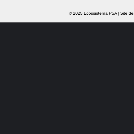
​ © 2025 Ecossistema PSA | Site d