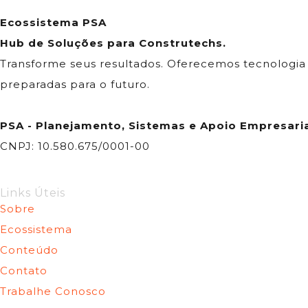
Ecossistema PSA
Hub de Soluções para Construtechs.
Transforme seus resultados. Oferecemos tecnologia e
preparadas para o futuro.
PSA - Planejamento, Sistemas e Apoio Empresaria
CNPJ: 10.580.675/0001-00
Links Úteis
Sobre
Ecossistema
Conteúdo
Contato
Trabalhe Conosco