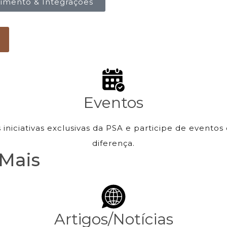
imento & Integrações
Eventos
iniciativas exclusivas da PSA e participe de evento
diferença.
 Mais
Artigos/Notícias