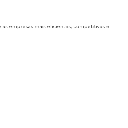
o as empresas mais eficientes, competitivas e