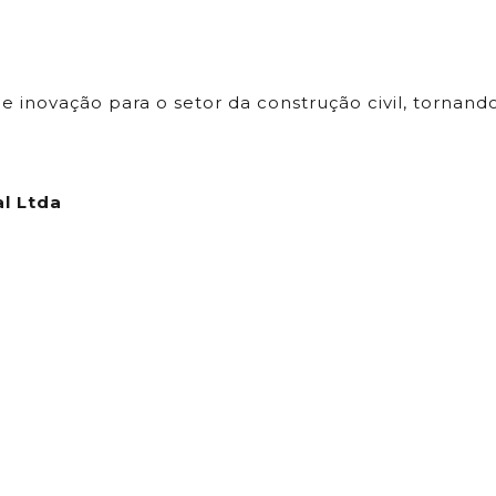
 inovação para o setor da construção civil, tornand
l Ltda