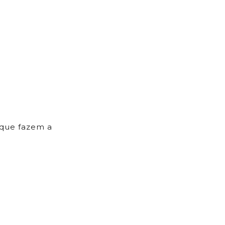
s que fazem a