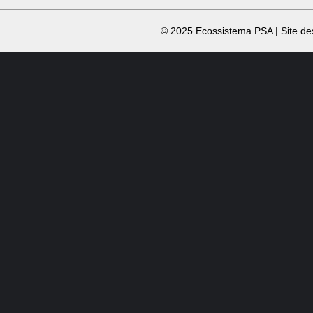
​ © 2025 Ecossistema PSA | Site d