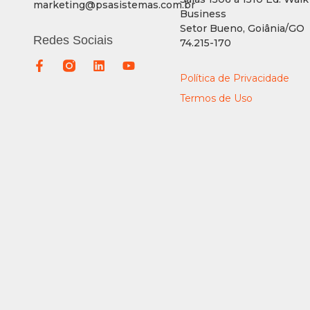
marketing@psasistemas.com.br
Business
Setor Bueno, Goiânia/GO
Redes Sociais
74.215-170
Política de Privacidade
Termos de Uso