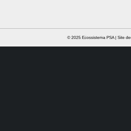
​ © 2025 Ecossistema PSA | Site d